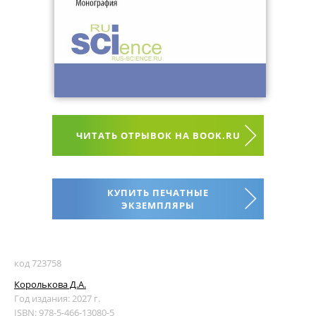
ЧИТАТЬ ОТРЫВОК НА BOOK.RU
КУПИТЬ ПЕЧАТНЫЕ
ЭКЗЕМПЛЯРЫ
код 723758
Королькова Д.А.
Год издания: 2027 г.
ISBN: 978-5-466-13080-5