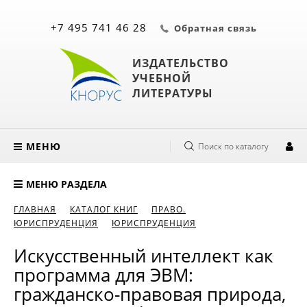
+7 495 741 46 28
Обратная связь
ИЗДАТЕЛЬСТВО
УЧЕБНОЙ
ЛИТЕРАТУРЫ
МЕНЮ
Поиск по каталогу
МЕНЮ РАЗДЕЛА
ГЛАВНАЯ
КАТАЛОГ КНИГ
ПРАВО.
ЮРИСПРУДЕНЦИЯ
ЮРИСПРУДЕНЦИЯ
Искусственный интеллект как
программа для ЭВМ:
гражданско-правовая природа,