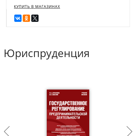
КУПИТЬ В МАГАЗИНАХ
Юриспруденция