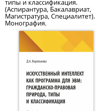
типы и классификация.
(Аспирантура, Бакалавриат,
Магистратура, Специалитет).
Монография.