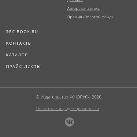
Авторская заявка
Премия «Золотой фонд»
ЭБС BOOK.RU
КОНТАКТЫ
КАТАЛОГ
ПРАЙС-ЛИСТЫ
© Издательство «КНОРУС», 2026
Политика конфиденциальности