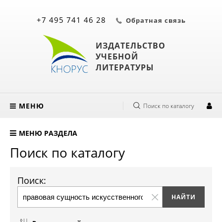
+7 495 741 46 28
Обратная связь
ИЗДАТЕЛЬСТВО
УЧЕБНОЙ
ЛИТЕРАТУРЫ
МЕНЮ
Поиск по каталогу
МЕНЮ РАЗДЕЛА
Поиск по каталогу
Поиск: