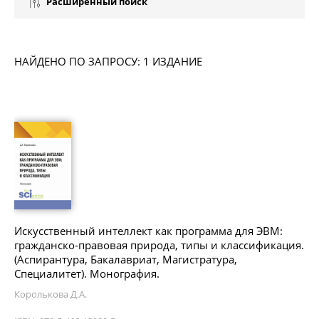
Расширенный поиск
НАЙДЕНО ПО ЗАПРОСУ: 1 ИЗДАНИЕ
Искусственный интеллект как программа для ЭВМ:
гражданско-правовая природа, типы и классификация.
(Аспирантура, Бакалавриат, Магистратура,
Специалитет). Монография.
Королькова Д.А.