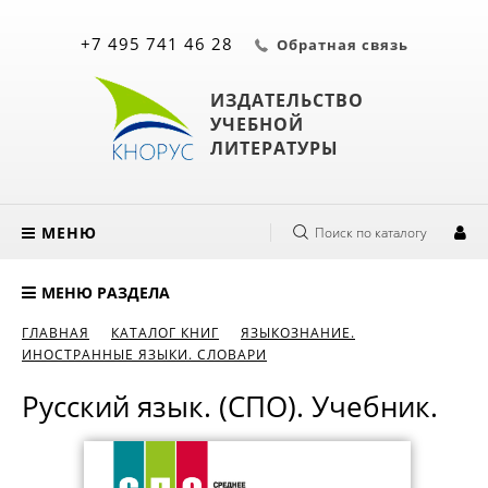
+7 495 741 46 28
Обратная связь
ИЗДАТЕЛЬСТВО
УЧЕБНОЙ
ЛИТЕРАТУРЫ
МЕНЮ
Поиск по каталогу
МЕНЮ РАЗДЕЛА
ГЛАВНАЯ
КАТАЛОГ КНИГ
ЯЗЫКОЗНАНИЕ.
ИНОСТРАННЫЕ ЯЗЫКИ. СЛОВАРИ
Русский язык. (СПО). Учебник.