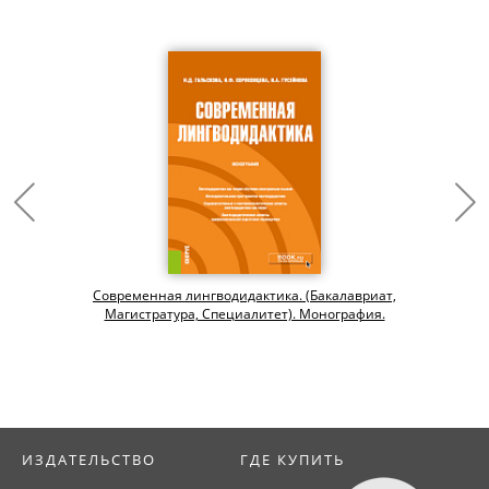
Современная лингводидактика. (Бакалавриат,
Магистратура, Специалитет). Монография.
ИЗДАТЕЛЬСТВО
ГДЕ КУПИТЬ