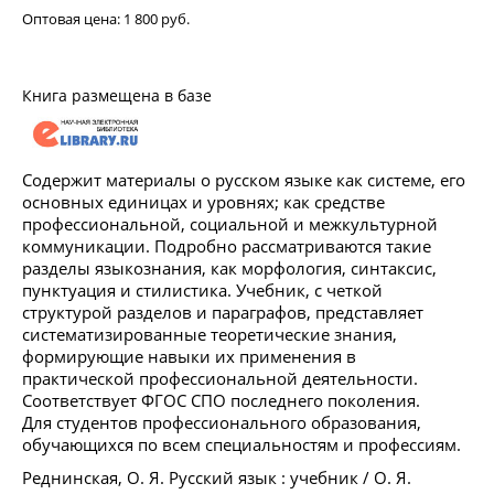
Оптовая цена:
1 800 руб.
Книга размещена в базе
Содержит материалы о русском языке как системе, его
основных единицах и уровнях; как средстве
профессиональной, социальной и межкультурной
коммуникации. Подробно рассматриваются такие
разделы языкознания, как морфология, синтаксис,
пунктуация и стилистика. Учебник, с четкой
структурой разделов и параграфов, представляет
систематизированные теоретические знания,
формирующие навыки их применения в
практической профессиональной деятельности.
Соответствует ФГОС СПО последнего поколения.
Для студентов профессионального образования,
обучающихся по всем специальностям и профессиям.
Реднинская, О. Я. Русский язык : учебник / О. Я.