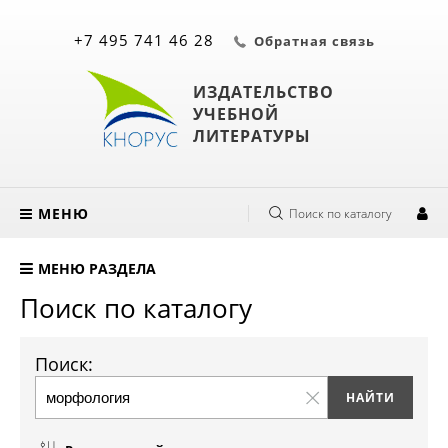
+7 495 741 46 28
Обратная связь
ИЗДАТЕЛЬСТВО
УЧЕБНОЙ
ЛИТЕРАТУРЫ
МЕНЮ
Поиск по каталогу
МЕНЮ РАЗДЕЛА
Поиск по каталогу
Поиск: