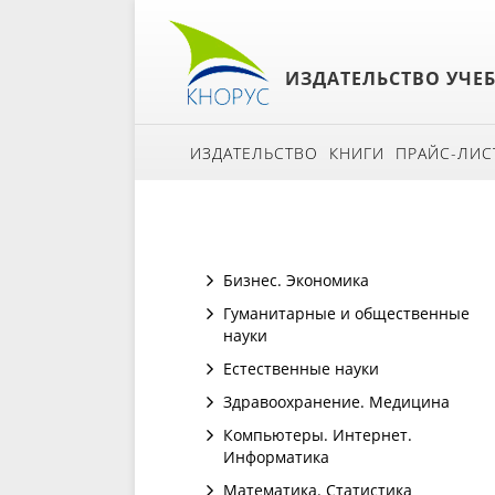
ИЗДАТЕЛЬСТВО УЧЕ
ИЗДАТЕЛЬСТВО
КНИГИ
ПРАЙС-ЛИС
Бизнес. Экономика
Гуманитарные и общественные
науки
Естественные науки
Здравоохранение. Медицина
Компьютеры. Интернет.
Информатика
Математика. Статистика