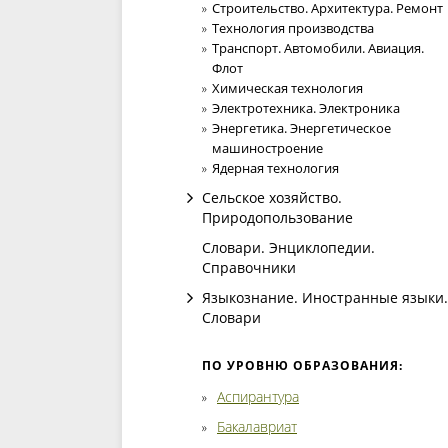
Строительство. Архитектура. Ремонт
Технология производства
Транспорт. Автомобили. Авиация.
Флот
Химическая технология
Электротехника. Электроника
Энергетика. Энергетическое
машиностроение
Ядерная технология
Сельское хозяйство.
Природопользование
Словари. Энциклопедии.
Справочники
Языкознание. Иностранные языки.
Словари
ПО УРОВНЮ ОБРАЗОВАНИЯ:
Аспирантура
Бакалавриат