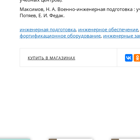
Максимов, Н. А. Военно-инженерная подготовка : уч
Потяев, Е. И. Федак.
инженерная подготовка
,
инженерное обеспечение
фортификационное оборудование
,
инженерные за
КУПИТЬ В МАГАЗИНАХ