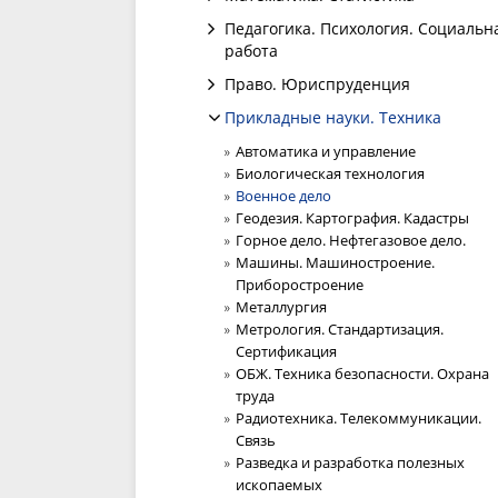
Педагогика. Психология. Социальн
работа
Право. Юриспруденция
Прикладные науки. Техника
Автоматика и управление
Биологическая технология
Военное дело
Геодезия. Картография. Кадастры
Горное дело. Нефтегазовое дело.
Машины. Машиностроение.
Приборостроение
Металлургия
Метрология. Стандартизация.
Сертификация
ОБЖ. Техника безопасности. Охрана
труда
Радиотехника. Телекоммуникации.
Связь
Разведка и разработка полезных
ископаемых