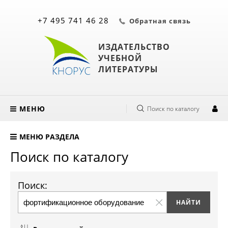
+7 495 741 46 28
Обратная связь
ИЗДАТЕЛЬСТВО
УЧЕБНОЙ
ЛИТЕРАТУРЫ
МЕНЮ
Поиск по каталогу
МЕНЮ РАЗДЕЛА
Поиск по каталогу
Поиск: