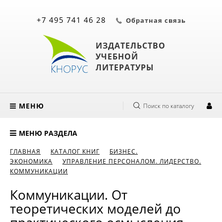
+7 495 741 46 28
Обратная связь
ИЗДАТЕЛЬСТВО
УЧЕБНОЙ
ЛИТЕРАТУРЫ
МЕНЮ
Поиск по каталогу
МЕНЮ РАЗДЕЛА
ГЛАВНАЯ
КАТАЛОГ КНИГ
БИЗНЕС.
ЭКОНОМИКА
УПРАВЛЕНИЕ ПЕРСОНАЛОМ. ЛИДЕРСТВО.
КОММУНИКАЦИИ
Коммуникации. От
теоретических моделей до