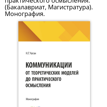
практического осмысления.
(Бакалавриат, Магистратура).
Монография.