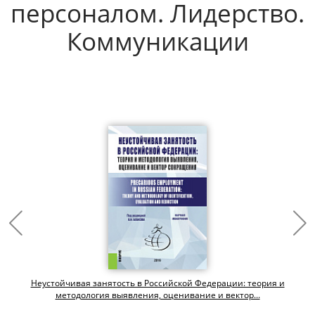
персоналом. Лидерство.
Коммуникации
Неустойчивая занятость в Российской Федерации: теория и
методология выявления, оценивание и вектор...