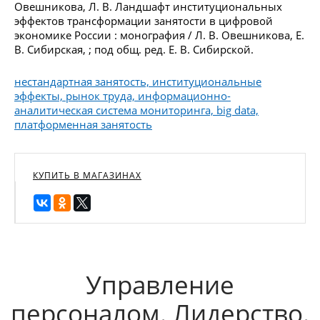
Овешникова, Л. В. Ландшафт институциональных
эффектов трансформации занятости в цифровой
экономике России : монография / Л. В. Овешникова, Е.
В. Сибирская, ; под общ. ред. Е. В. Сибирской.
нестандартная занятость, институциональные
эффекты, рынок труда, информационно-
аналитическая система мониторинга, big data,
платформенная занятость
КУПИТЬ В МАГАЗИНАХ
Управление
персоналом. Лидерство.