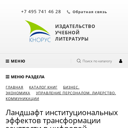
+7 495 741 46 28
Обратная связь
ИЗДАТЕЛЬСТВО
УЧЕБНОЙ
ЛИТЕРАТУРЫ
МЕНЮ
Поиск по каталогу
МЕНЮ РАЗДЕЛА
ГЛАВНАЯ
КАТАЛОГ КНИГ
БИЗНЕС.
ЭКОНОМИКА
УПРАВЛЕНИЕ ПЕРСОНАЛОМ. ЛИДЕРСТВО.
КОММУНИКАЦИИ
Ландшафт институциональных
эффектов трансформации