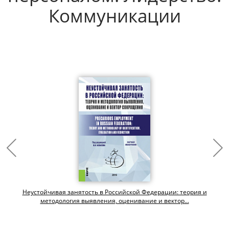
Коммуникации
Неустойчивая занятость в Российской Федерации: теория и
методология выявления, оценивание и вектор...