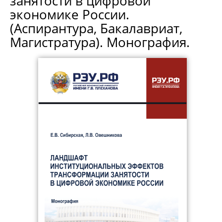
занятости в цифровой
экономике России.
(Аспирантура, Бакалавриат,
Магистратура). Монография.