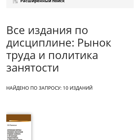
Расширенный поиск
Все издания по
дисциплине: Рынок
труда и политика
занятости
НАЙДЕНО ПО ЗАПРОСУ: 10 ИЗДАНИЙ