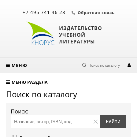
+7 495 741 46 28
Обратная связь
ИЗДАТЕЛЬСТВО
УЧЕБНОЙ
ЛИТЕРАТУРЫ
МЕНЮ
Поиск по каталогу
МЕНЮ РАЗДЕЛА
Поиск по каталогу
Поиск: