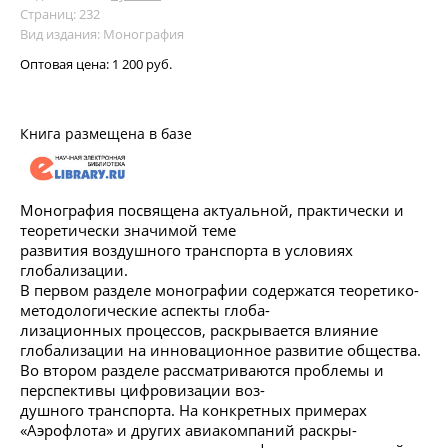
Страниц: 232
Вид издания: Монография
Оптовая цена:
1 200 руб.
Книга размещена в базе
Монография посвящена актуальной, практически и
теоретически значимой теме
развития воздушного транспорта в условиях
глобализации.
В первом разделе монографии содержатся теоретико-
методологические аспекты глоба-
лизационных процессов, раскрывается влияние
глобализации на инновационное развитие общества.
Во втором разделе рассматриваются проблемы и
перспективы цифровизации воз-
душного транспорта. На конкретных примерах
«Аэрофлота» и других авиакомпаний раскры-