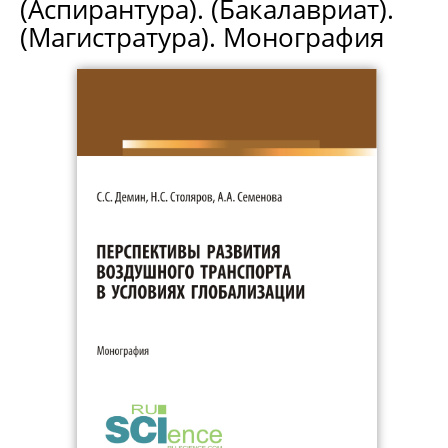
(Аспирантура). (Бакалавриат).
(Магистратура). Монография