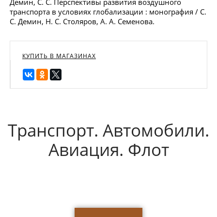
Демин, С. С. Перспективы развития воздушного
транспорта в условиях глобализации : монография / С.
С. Демин, Н. С. Столяров, А. А. Семенова.
КУПИТЬ В МАГАЗИНАХ
Транспорт. Автомобили.
Авиация. Флот