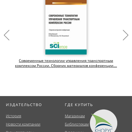
Современные технологии управления транспортным
комплексом России. Сборник материалов конференции....
ИЗДАТЕЛЬСТВО
ГДЕ КУПИТЬ
История
Магазинам
Новости компании
Библиотекам