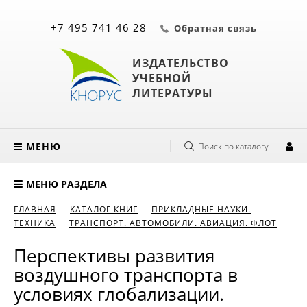
+7 495 741 46 28
Обратная связь
ИЗДАТЕЛЬСТВО
УЧЕБНОЙ
ЛИТЕРАТУРЫ
МЕНЮ
Поиск по каталогу
МЕНЮ РАЗДЕЛА
ГЛАВНАЯ
КАТАЛОГ КНИГ
ПРИКЛАДНЫЕ НАУКИ.
ТЕХНИКА
ТРАНСПОРТ. АВТОМОБИЛИ. АВИАЦИЯ. ФЛОТ
Перспективы развития
воздушного транспорта в
условиях глобализации.