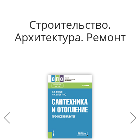
Строительство.
Архитектура. Ремонт