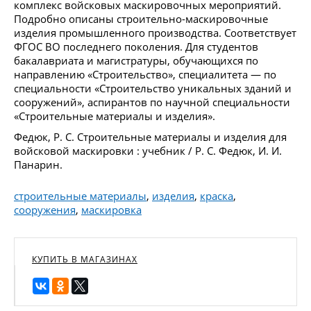
комплекс войсковых маскировочных мероприятий.
Подробно описаны строительно-маскировочные
изделия промышленного производства. Соответствует
ФГОС ВО последнего поколения. Для студентов
бакалавриата и магистратуры, обучающихся по
направлению «Строительство», специалитета — по
специальности «Строительство уникальных зданий и
сооружений», аспирантов по научной специальности
«Строительные материалы и изделия».
Федюк, Р. С. Строительные материалы и изделия для
войсковой маскировки : учебник / Р. С. Федюк, И. И.
Панарин.
строительные материалы
,
изделия
,
краска
,
сооружения
,
маскировка
КУПИТЬ В МАГАЗИНАХ