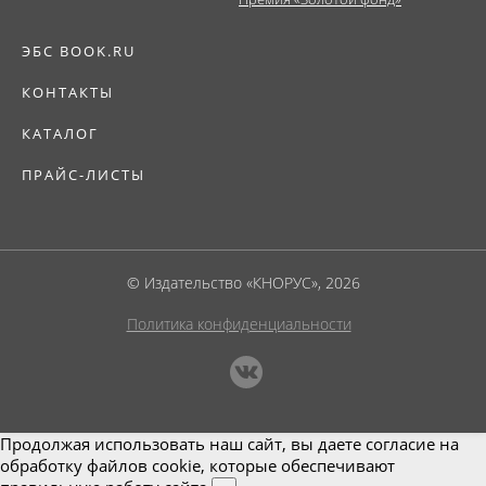
ЭБС BOOK.RU
КОНТАКТЫ
КАТАЛОГ
ПРАЙС-ЛИСТЫ
© Издательство «КНОРУС», 2026
Политика конфиденциальности
Продолжая использовать наш сайт, вы даете согласие на
обработку файлов cookie, которые обеспечивают