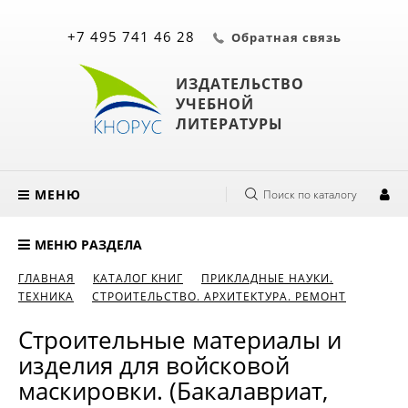
+7 495 741 46 28
Обратная связь
ИЗДАТЕЛЬСТВО
УЧЕБНОЙ
ЛИТЕРАТУРЫ
МЕНЮ
Поиск по каталогу
МЕНЮ РАЗДЕЛА
ГЛАВНАЯ
КАТАЛОГ КНИГ
ПРИКЛАДНЫЕ НАУКИ.
ТЕХНИКА
СТРОИТЕЛЬСТВО. АРХИТЕКТУРА. РЕМОНТ
Строительные материалы и
изделия для войсковой
маскировки. (Бакалавриат,