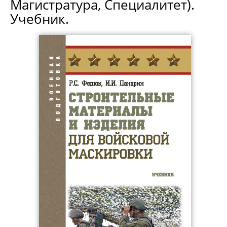
Магистратура, Специалитет).
Учебник.