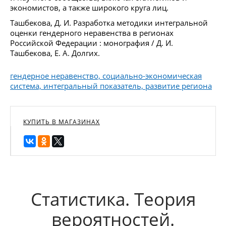
экономистов, а также широкого круга лиц.
Ташбекова, Д. И. Разработка методики интегральной
оценки гендерного неравенства в регионах
Российской Федерации : монография / Д. И.
Ташбекова, Е. А. Долгих.
гендерное неравенство, социально-экономическая
система, интегральный показатель, развитие региона
КУПИТЬ В МАГАЗИНАХ
Статистика. Теория
вероятностей.