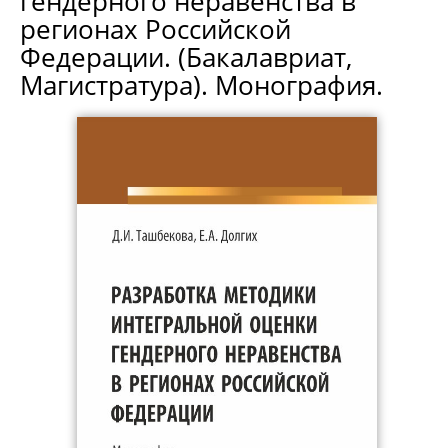
гендерного неравенства в
регионах Российской
Федерации. (Бакалавриат,
Магистратура). Монография.