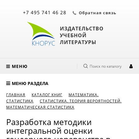
+7 495 741 46 28
Обратная связь
ИЗДАТЕЛЬСТВО
УЧЕБНОЙ
ЛИТЕРАТУРЫ
МЕНЮ
Поиск по каталогу
МЕНЮ РАЗДЕЛА
ГЛАВНАЯ
КАТАЛОГ КНИГ
МАТЕМАТИКА.
СТАТИСТИКА
СТАТИСТИКА. ТЕОРИЯ ВЕРОЯТНОСТЕЙ.
МАТЕМАТИЧЕСКАЯ СТАТИСТИКА
Разработка методики
интегральной оценки