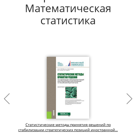
Математическая
статистика
Статистические методы принятия решений по
стабилизации стратегических позиций иностранной...