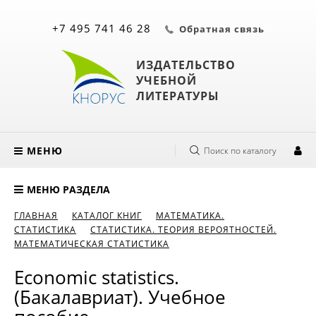
+7 495 741 46 28
Обратная связь
ИЗДАТЕЛЬСТВО
УЧЕБНОЙ
ЛИТЕРАТУРЫ
МЕНЮ
Поиск по каталогу
МЕНЮ РАЗДЕЛА
ГЛАВНАЯ
КАТАЛОГ КНИГ
МАТЕМАТИКА.
СТАТИСТИКА
СТАТИСТИКА. ТЕОРИЯ ВЕРОЯТНОСТЕЙ.
МАТЕМАТИЧЕСКАЯ СТАТИСТИКА
Economic statistics.
(Бакалавриат). Учебное