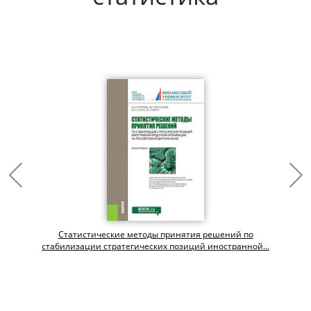
Статистические методы принятия решений по
стабилизации стратегических позиций иностранной...