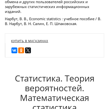
обмена и других пользователей российских и
зарубежных статистических информационных
изданий.
Нарбут, В. В., Economic statistics : учебное пособие / В.
В. Нарбут, В. Н. Салин, Е. П. Шпаковская.
КУПИТЬ В МАГАЗИНАХ
Статистика. Теория
вероятностей.
Математическая
статистика