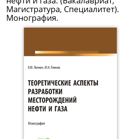
нефти и газа. (Бакалавриат,
Магистратура, Специалитет).
Монография.