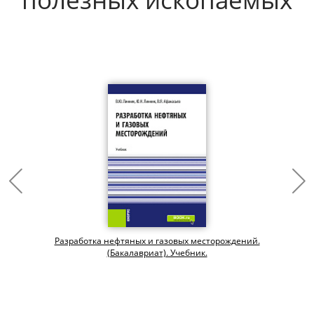
Разработка нефтяных и газовых месторождений.
(Бакалавриат). Учебник.