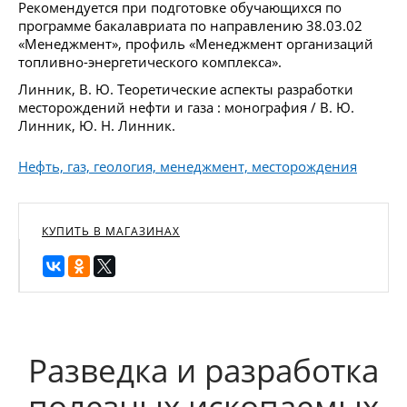
Рекомендуется при подготовке обучающихся по
программе бакалавриата по направлению 38.03.02
«Менеджмент», профиль «Менеджмент организаций
топливно-энергетического комплекса».
Линник, В. Ю. Теоретические аспекты разработки
месторождений нефти и газа : монография / В. Ю.
Линник, Ю. Н. Линник.
Нефть, газ, геология, менеджмент, месторождения
КУПИТЬ В МАГАЗИНАХ
Разведка и разработка
полезных ископаемых