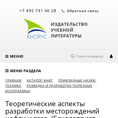
+7 495 741 46 28
Обратная связь
ИЗДАТЕЛЬСТВО
УЧЕБНОЙ
ЛИТЕРАТУРЫ
МЕНЮ
Поиск по каталогу
МЕНЮ РАЗДЕЛА
ГЛАВНАЯ
КАТАЛОГ КНИГ
ПРИКЛАДНЫЕ НАУКИ.
ТЕХНИКА
РАЗВЕДКА И РАЗРАБОТКА ПОЛЕЗНЫХ
ИСКОПАЕМЫХ
Теоретические аспекты
разработки месторождений