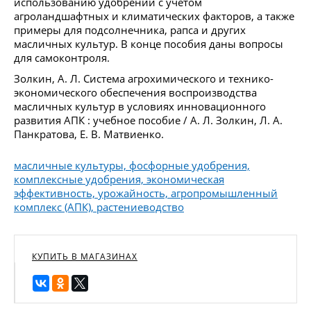
использованию удобрений с учётом
агроландшафтных и климатических факторов, а также
примеры для подсолнечника, рапса и других
масличных культур. В конце пособия даны вопросы
для самоконтроля.
Золкин, А. Л. Система агрохимического и технико-
экономического обеспечения воспроизводства
масличных культур в условиях инновационного
развития АПК : учебное пособие / А. Л. Золкин, Л. А.
Панкратова, Е. В. Матвиенко.
масличные культуры, фосфорные удобрения,
комплексные удобрения, экономическая
эффективность, урожайность, агропромышленный
комплекс (АПК), растениеводство
КУПИТЬ В МАГАЗИНАХ