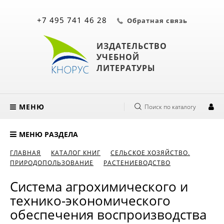
+7 495 741 46 28
Обратная связь
ИЗДАТЕЛЬСТВО
УЧЕБНОЙ
ЛИТЕРАТУРЫ
МЕНЮ
Поиск по каталогу
МЕНЮ РАЗДЕЛА
ГЛАВНАЯ
КАТАЛОГ КНИГ
СЕЛЬСКОЕ ХОЗЯЙСТВО.
ПРИРОДОПОЛЬЗОВАНИЕ
РАСТЕНИЕВОДСТВО
Система агрохимического и
технико-экономического
обеспечения воспроизводства