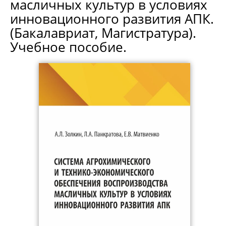
масличных культур в условиях
инновационного развития АПК.
(Бакалавриат, Магистратура).
Учебное пособие.