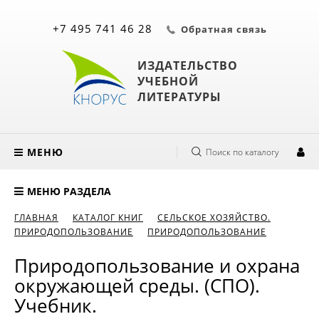
+7 495 741 46 28
Обратная связь
ИЗДАТЕЛЬСТВО
УЧЕБНОЙ
ЛИТЕРАТУРЫ
МЕНЮ
Поиск по каталогу
МЕНЮ РАЗДЕЛА
ГЛАВНАЯ
КАТАЛОГ КНИГ
СЕЛЬСКОЕ ХОЗЯЙСТВО.
ПРИРОДОПОЛЬЗОВАНИЕ
ПРИРОДОПОЛЬЗОВАНИЕ
Природопользование и охрана
окружающей среды. (СПО).
Учебник.