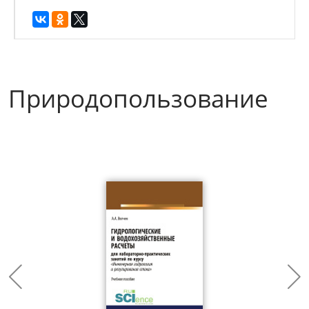
Природопользование