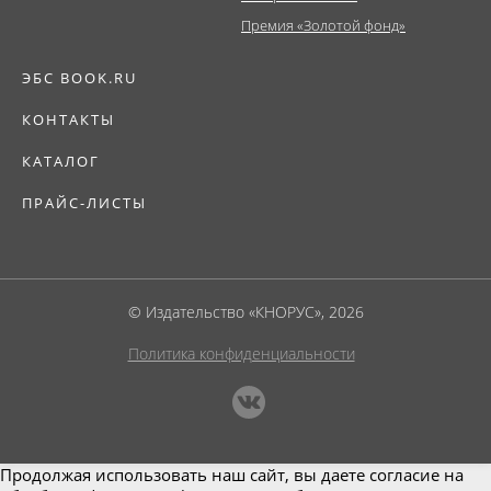
Премия «Золотой фонд»
ЭБС BOOK.RU
КОНТАКТЫ
КАТАЛОГ
ПРАЙС-ЛИСТЫ
© Издательство «КНОРУС», 2026
Политика конфиденциальности
Продолжая использовать наш сайт, вы даете согласие на