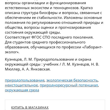
вопросы организации и функционирования
естественных экосистем и техноценозов. Кратко
описана структура биосферы и вопросы, связанные с
обеспечением ее стабильности. Изложены основные
положения по регулированию отношений природы и
общества, вопросы оценки и прогнозирования
состояния окружающей среды.
Соответствует ФГОС СПО последнего поколения.
Для студентов среднего профессионального
образования, обучающихся по профессии «Лаборант-
эколог».
Кузнецов, Л. М. Природопользование и охрана
окружающей среды : учебник / Л. М. Кузнецов, Н. В.
Мюллер, А. А. Янковская.
природопользование
,
экологическая безопасность
,
неистощительное
,
природноресурсный потенциал
,
окружающая среда
КУПИТЬ В МАГАЗИНАХ