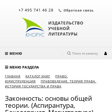
+7 495 741 46 28
Обратная связь
ИЗДАТЕЛЬСТВО
УЧЕБНОЙ
ЛИТЕРАТУРЫ
МЕНЮ
Поиск по каталогу
МЕНЮ РАЗДЕЛА
ГЛАВНАЯ
КАТАЛОГ КНИГ
ПРАВО.
ЮРИСПРУДЕНЦИЯ
ПРАВОВЕДЕНИЕ. ТЕОРИЯ ПРАВА.
ИСТОРИЯ ГОСУДАРСТВА И ПРАВА
Законность: основы общей
теории. (Аспирантура,