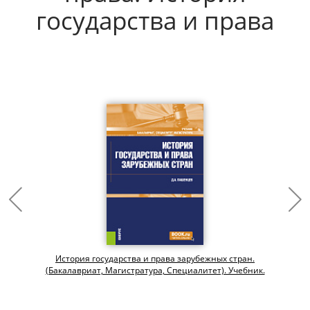
государства и права
История государства и права зарубежных стран.
(Бакалавриат, Магистратура, Специалитет). Учебник.