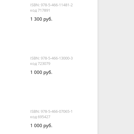
ISBN: 978-5-466-11481-2
код 717891
1 300 руб.
ISBN: 978-5-466-13000-3
код 723079
1 000 руб.
ISBN: 978-5-466-07065-1
код 695427
1 000 руб.