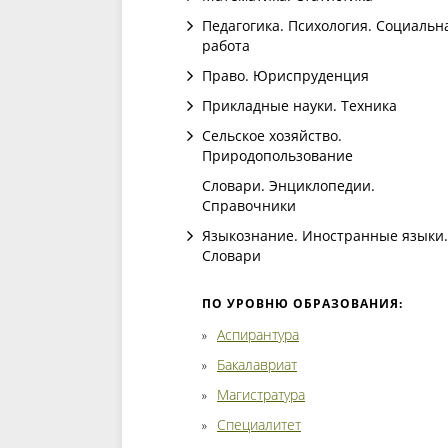
Педагогика. Психология. Социальн
работа
Право. Юриспруденция
Прикладные науки. Техника
Сельское хозяйство.
Природопользование
Словари. Энциклопедии.
Справочники
Языкознание. Иностранные языки.
Словари
ПО УРОВНЮ ОБРАЗОВАНИЯ:
Аспирантура
Бакалавриат
Магистратура
Специалитет