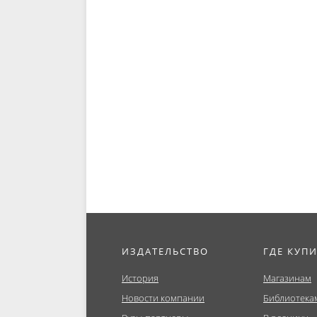
ИЗДАТЕЛЬСТВО
ГДЕ КУП
История
Магазинам
Новости компании
Библиотека