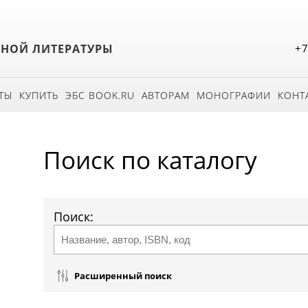
БНОЙ ЛИТЕРАТУРЫ
+7
ТЫ
КУПИТЬ
ЭБС BOOK.RU
АВТОРАМ
МОНОГРАФИИ
КОНТ
Поиск по каталогу
Поиск:
Расширенный поиск