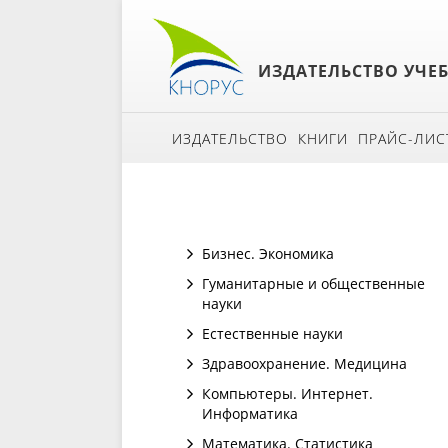
ИЗДАТЕЛЬСТВО УЧЕ
ИЗДАТЕЛЬСТВО
КНИГИ
ПРАЙС-ЛИС
Бизнес. Экономика
Гуманитарные и общественные
науки
Естественные науки
Здравоохранение. Медицина
Компьютеры. Интернет.
Информатика
Математика. Статистика