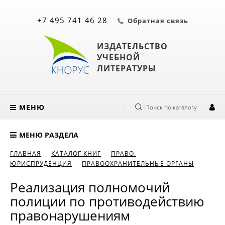
+7 495 741 46 28
Обратная связь
ИЗДАТЕЛЬСТВО
УЧЕБНОЙ
ЛИТЕРАТУРЫ
МЕНЮ
Поиск по каталогу
МЕНЮ РАЗДЕЛА
ГЛАВНАЯ
КАТАЛОГ КНИГ
ПРАВО.
ЮРИСПРУДЕНЦИЯ
ПРАВООХРАНИТЕЛЬНЫЕ ОРГАНЫ
Реализация полномочий
полиции по противодействию
правонарушениям