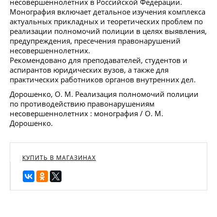
несовершеннолетних в Российской Федерации.
Монография включает детальное изучения комплекса
актуальных прикладных и теоретических проблем по
реализации полномочий полиции в целях выявления,
предупреждения, пресечения правонарушений
несовершеннолетних.
Рекомендовано для преподавателей, студентов и
аспирантов юридических вузов, а также для
практических работников органов внутренних дел.
Дорошенко, О. М. Реализация полномочий полиции
по противодействию правонарушениям
несовершеннолетних : монография / О. М.
Дорошенко.
КУПИТЬ В МАГАЗИНАХ