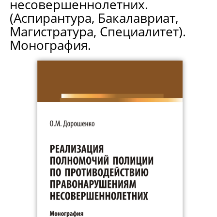
несовершеннолетних.
(Аспирантура, Бакалавриат,
Магистратура, Специалитет).
Монография.