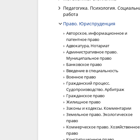
Педагогика. Психология. Социальн
работа
Право. Юриспруденция
Авторское, информационное и
патентное право
Адвокатура, Нотариат
Административное право.
Муниципальное право
Банковское право
Введение в специальность
Военное право
Гражданский процесс.
Судопроизводство. Арбитраж
Гражданское право
Жилищное право
Законы и кодексы. Комментарии
Земельное право. Экологическое
право
Коммерческое право. Хозяйственное
право
Конституционное право