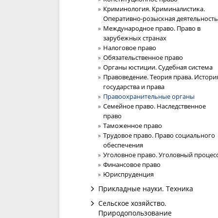
Криминология. Криминалистика.
Оперативно-розыскная деятельность
Международное право. Право в
зарубежных странах
Налоговое право
Обязательственное право
Органы юстиции. Судебная система
Правоведение. Теория права. Истори
государства и права
Правоохранительные органы
Семейное право. Наследственное
право
Таможенное право
Трудовое право. Право социального
обеспечения
Уголовное право. Уголовный процес
Финансовое право
Юриспруденция
Прикладные науки. Техника
Сельское хозяйство.
Природопользование