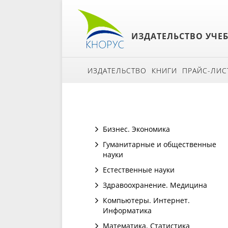
ИЗДАТЕЛЬСТВО УЧЕ
ИЗДАТЕЛЬСТВО
КНИГИ
ПРАЙС-ЛИС
Бизнес. Экономика
Гуманитарные и общественные
науки
Естественные науки
Здравоохранение. Медицина
Компьютеры. Интернет.
Информатика
Математика. Статистика