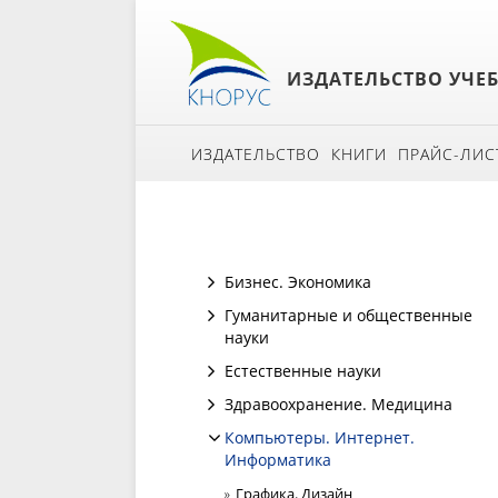
ИЗДАТЕЛЬСТВО УЧЕ
ИЗДАТЕЛЬСТВО
КНИГИ
ПРАЙС-ЛИС
Бизнес. Экономика
Гуманитарные и общественные
науки
Естественные науки
Здравоохранение. Медицина
Компьютеры. Интернет.
Информатика
Графика. Дизайн