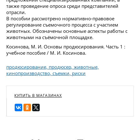
также проведение опроса среди представителей
отрасли.
В пособии рассмотрено нормативно-правовое
регулирование съемочного процесса с участием
животных. Обозначены основные аспекты работы с
животными на съёмочной площадке.
Косинова, М. И. Основы продюсирования. Часть 1 :
учебное пособие / М. И. Косинова.
продюсирование, продюсер, животные,
кинопроизводство, съемки, риски
КУПИТЬ В МАГАЗИНАХ