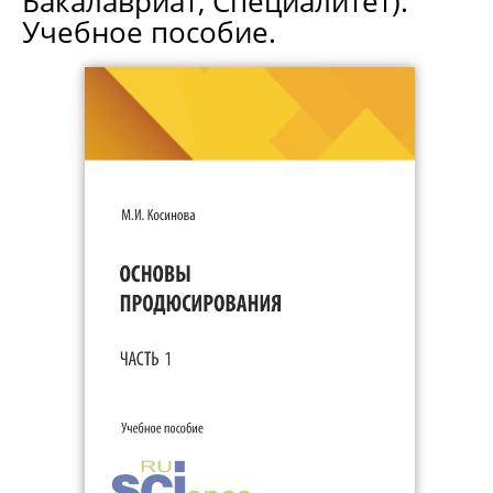
Бакалавриат, Специалитет).
Учебное пособие.