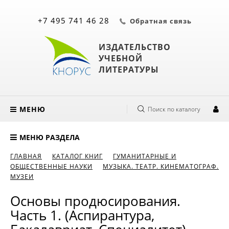
+7 495 741 46 28
Обратная связь
ИЗДАТЕЛЬСТВО
УЧЕБНОЙ
ЛИТЕРАТУРЫ
МЕНЮ
Поиск по каталогу
МЕНЮ РАЗДЕЛА
ГЛАВНАЯ
КАТАЛОГ КНИГ
ГУМАНИТАРНЫЕ И
ОБЩЕСТВЕННЫЕ НАУКИ
МУЗЫКА. ТЕАТР. КИНЕМАТОГРАФ.
МУЗЕИ
Основы продюсирования.
Часть 1. (Аспирантура,