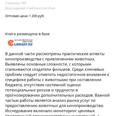
Страниц: 140
Вид издания: Учебное пособие
Оптовая цена:
1 200 руб.
Книга размещена в базе
В данной части рассмотрены практические аспекты
кинопроизводства с привлечением животных.
Выявлены основные сложности, с которыми
сталкиваются создатели фильмов. Среди ключевых
проблем следует отметить недостаточное внимание к
специфике работы с животными при составлении
бюджета, отсутствие системной оценки
потенциальных рисков и трудности в
прогнозировании дополнительных расходов. Важной
частью работы является анализ рынка услуг по
предоставлению животных для кинопроизводства.
Исследование включало мониторинг ценовых
предложений специализированных компаний, а