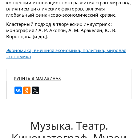
концепции инновационного развития стран мира под
влиянием циклических факторов, включая
глобальный финансово-экономический кризис.
Кластерный подход в творческих индустриях :
монография / А. Р. Акопян, А. М. Аракелян, Ю. В.
Воронцова [и др.].
Экономика, внешняя экономика, политика, мировая
экономика
КУПИТЬ В МАГАЗИНАХ
Музыка. Театр.
Кинематограф. Музеи