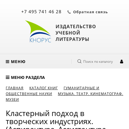
+7 495 741 46 28
Обратная связь
ИЗДАТЕЛЬСТВО
УЧЕБНОЙ
ЛИТЕРАТУРЫ
МЕНЮ
Поиск по каталогу
МЕНЮ РАЗДЕЛА
ГЛАВНАЯ
КАТАЛОГ КНИГ
ГУМАНИТАРНЫЕ И
ОБЩЕСТВЕННЫЕ НАУКИ
МУЗЫКА. ТЕАТР. КИНЕМАТОГРАФ.
МУЗЕИ
Кластерный подход в
творческих индустриях.