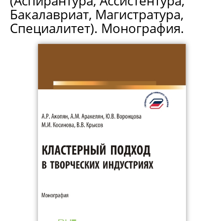
(Аспирантура, Ассистентура,
Бакалавриат, Магистратура,
Специалитет). Монография.