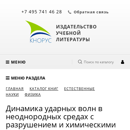
+7 495 741 46 28
Обратная связь
ИЗДАТЕЛЬСТВО
УЧЕБНОЙ
ЛИТЕРАТУРЫ
МЕНЮ
Поиск по каталогу
МЕНЮ РАЗДЕЛА
ГЛАВНАЯ
КАТАЛОГ КНИГ
ЕСТЕСТВЕННЫЕ
НАУКИ
ФИЗИКА
Динамика ударных волн в
неоднородных средах с
разрушением и химическими