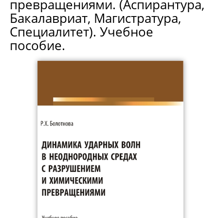
превращениями. (Аспирантура,
Бакалавриат, Магистратура,
Специалитет). Учебное
пособие.