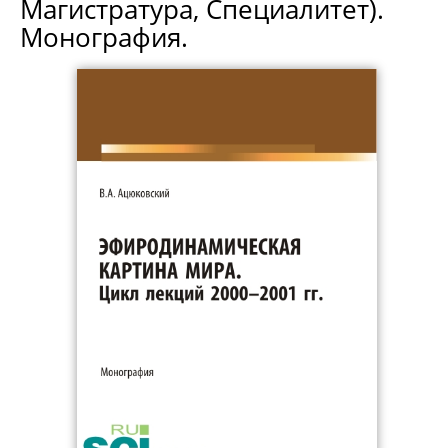
Магистратура, Специалитет).
Монография.