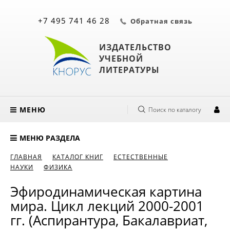
+7 495 741 46 28
Обратная связь
ИЗДАТЕЛЬСТВО
УЧЕБНОЙ
ЛИТЕРАТУРЫ
МЕНЮ
Поиск по каталогу
МЕНЮ РАЗДЕЛА
ГЛАВНАЯ
КАТАЛОГ КНИГ
ЕСТЕСТВЕННЫЕ
НАУКИ
ФИЗИКА
Эфиродинамическая картина
мира. Цикл лекций 2000-2001
гг. (Аспирантура, Бакалавриат,