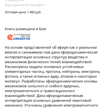
Вид издания: Монография
Оптовая цена:
1 400 руб.
Книга размещена в базе
На основе представлений об эфире как о реальном
вязком и сжимаемом газе дана эфиродинамическая
интерпретация основных структур вещества и
механизмов физических полей взаимодействий.
Рассмотрены модели основных устойчивых
элементарных частиц: протона, нейтрона, электрона,
фотона, а также атомных ядер, атомов и некоторых
молекул. Разработаны эфиродинамические основы
механизмов сильного и слабого ядерных,
электромагнитного и гравитационного
взаимодействий. Дана эфиродинамическая
интерпретация основных уравнений квантовой
механики. Уточнены уравнения электромагнитного