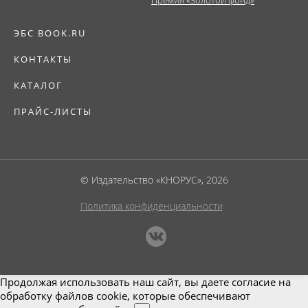
ЭБС BOOK.RU
КОНТАКТЫ
КАТАЛОГ
ПРАЙС-ЛИСТЫ
© Издательство «КНОРУС», 2026
Политика конфиденциальности
Продолжая использовать наш сайт, вы даете согласие на
обработку файлов cookie, которые обеспечивают