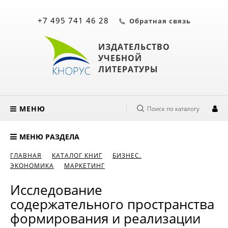
+7 495 741 46 28
Обратная связь
ИЗДАТЕЛЬСТВО
УЧЕБНОЙ
ЛИТЕРАТУРЫ
МЕНЮ
Поиск по каталогу
МЕНЮ РАЗДЕЛА
ГЛАВНАЯ
КАТАЛОГ КНИГ
БИЗНЕС.
ЭКОНОМИКА
МАРКЕТИНГ
Исследование
содержательного пространства
формирования и реализации