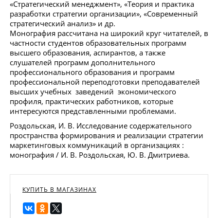
«Стратегический менеджмент», «Теория и практика
разработки стратегии организации», «Современный
стратегический анализ» и др.
Монография рассчитана на широкий круг читателей, в
частности студентов образовательных программ
высшего образования, аспирантов, а также
слушателей программ дополнительного
профессионального образования и программ
профессиональной переподготовки преподавателей
высших учебных заведений экономического
профиля, практических работников, которые
интересуются представленными проблемами.
Роздольская, И. В. Исследование содержательного
пространства формирования и реализации стратегии
маркетинговых коммуникаций в организациях :
монография / И. В. Роздольская, Ю. В. Дмитриева.
КУПИТЬ В МАГАЗИНАХ