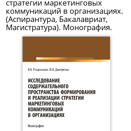
стратегии маркетинговых
коммуникаций в организациях.
(Аспирантура, Бакалавриат,
Магистратура). Монография.