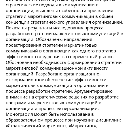
стратегические подходы к коммуникации в
организации; выявлены особенности проявления
стратегии маркетинговых коммуникаций в общей
концепции стратегического управления организацией.
Показаны результаты исследования процесса
разработки стратегии маркетинговых коммуникаций в
организации. Обозначены направления
проектирования стратегии маркетинговых
коммуникаций в организации как одного из этапов
эффективного внедрения на современный рынок.
Обоснована необходимость формирования стратегии
маркетинговой коммуникационной активности
организаций. Разработано организационно-
информационное обеспечение эффективности
маркетинговых коммуникаций в организации в
процессе разработки стратегии. Аргументировано
внимание на стратегические решения по разработке
программы маркетинговых коммуникаций в
организации и процесс ее персонализации.
Монография может быть использована в
образовательном процессе при изучении дисциплин:
«Стратегический маркетинг», «Маркетинг»,