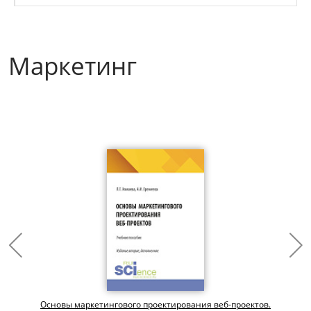
Маркетинг
Основы маркетингового проектирования веб-проектов.