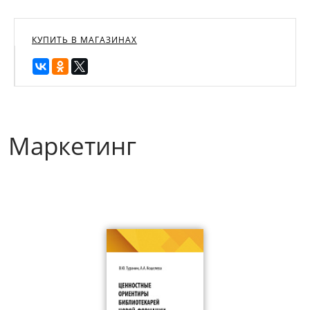
КУПИТЬ В МАГАЗИНАХ
Маркетинг