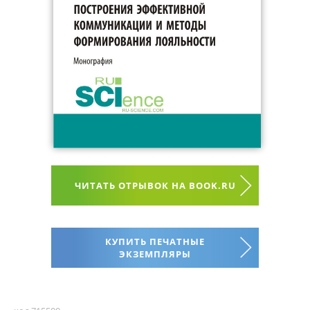
ЧИТАТЬ ОТРЫВОК НА BOOK.RU
КУПИТЬ ПЕЧАТНЫЕ
ЭКЗЕМПЛЯРЫ