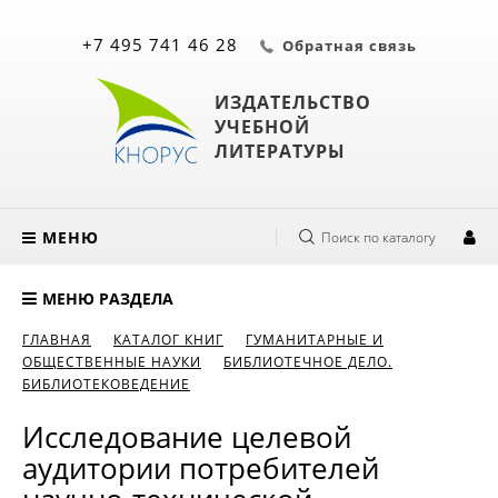
+7 495 741 46 28
Обратная связь
ИЗДАТЕЛЬСТВО
УЧЕБНОЙ
ЛИТЕРАТУРЫ
МЕНЮ
Поиск по каталогу
МЕНЮ РАЗДЕЛА
ГЛАВНАЯ
КАТАЛОГ КНИГ
ГУМАНИТАРНЫЕ И
ОБЩЕСТВЕННЫЕ НАУКИ
БИБЛИОТЕЧНОЕ ДЕЛО.
БИБЛИОТЕКОВЕДЕНИЕ
Исследование целевой
аудитории потребителей