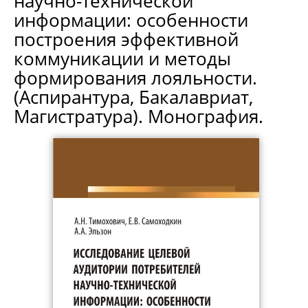
научно-технической
информации: особенности
построения эффективной
коммуникации и методы
формирования лояльности.
(Аспирантура, Бакалавриат,
Магистратура). Монография.