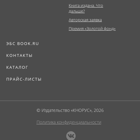
Книга издана. Что
дальше?
Авторская заявка
Премия «Золотой фонд»
ЭБС BOOK.RU
КОНТАКТЫ
КАТАЛОГ
ПРАЙС-ЛИСТЫ
© Издательство «КНОРУС», 2026
Политика конфиденциальности