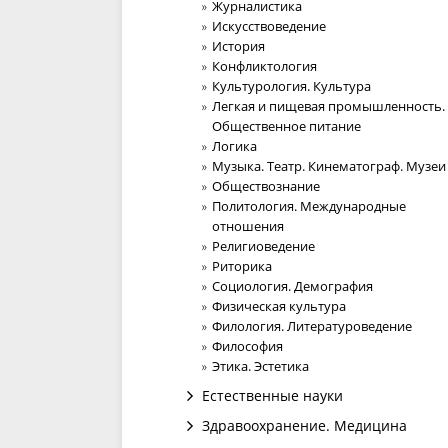
Журналистика
Искусствоведение
История
Конфликтология
Культурология. Культура
Легкая и пищевая промышленность.
Общественное питание
Логика
Музыка. Театр. Кинематограф. Музеи
Обществознание
Политология. Международные
отношения
Религиоведение
Риторика
Социология. Демография
Физическая культура
Филология. Литературоведение
Философия
Этика. Эстетика
Естественные науки
Здравоохранение. Медицина