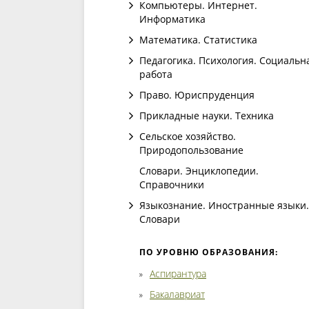
Компьютеры. Интернет.
Информатика
Математика. Статистика
Педагогика. Психология. Социальн
работа
Право. Юриспруденция
Прикладные науки. Техника
Сельское хозяйство.
Природопользование
Словари. Энциклопедии.
Справочники
Языкознание. Иностранные языки.
Словари
ПО УРОВНЮ ОБРАЗОВАНИЯ:
Аспирантура
Бакалавриат