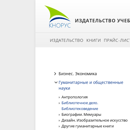
ИЗДАТЕЛЬСТВО УЧЕ
ИЗДАТЕЛЬСТВО
КНИГИ
ПРАЙС-ЛИС
Бизнес. Экономика
Гуманитарные и общественные
науки
Антропология
Библиотечное дело.
Библиотековедение
Биографии. Мемуары
Дизайн. Изобразительное искусство
Другие гуманитарные книги