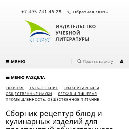
+7 495 741 46 28
Обратная связь
ИЗДАТЕЛЬСТВО
УЧЕБНОЙ
ЛИТЕРАТУРЫ
МЕНЮ
Поиск по каталогу
МЕНЮ РАЗДЕЛА
ГЛАВНАЯ
КАТАЛОГ КНИГ
ГУМАНИТАРНЫЕ И
ОБЩЕСТВЕННЫЕ НАУКИ
ЛЕГКАЯ И ПИЩЕВАЯ
ПРОМЫШЛЕННОСТЬ. ОБЩЕСТВЕННОЕ ПИТАНИЕ
Сборник рецептур блюд и
кулинарных изделий для