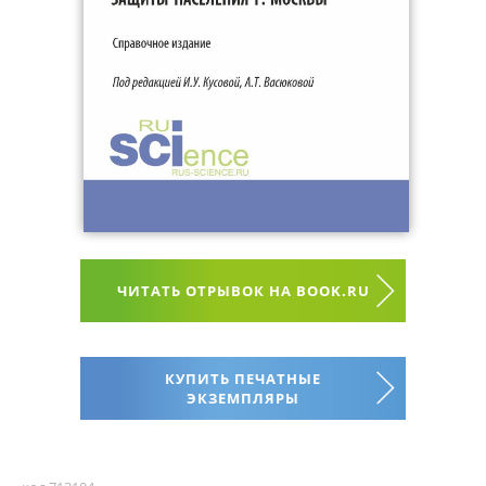
ЧИТАТЬ ОТРЫВОК НА BOOK.RU
КУПИТЬ ПЕЧАТНЫЕ
ЭКЗЕМПЛЯРЫ