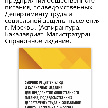
предприятий общественного
питания, подведомственных
Департаменту труда и
социальной защиты населения
г. Москвы. (Аспирантура,
Бакалавриат, Магистратура).
Справочное издание.