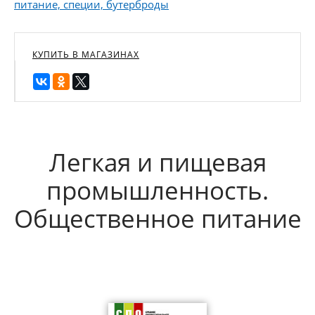
питание, специи, бутерброды
КУПИТЬ В МАГАЗИНАХ
Легкая и пищевая
промышленность.
Общественное питание