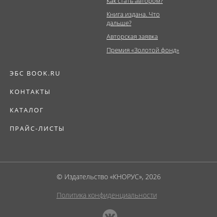
Как стать автором?
Книга издана. Что
дальше?
Авторская заявка
Премия «Золотой фонд»
ЭБС BOOK.RU
КОНТАКТЫ
КАТАЛОГ
ПРАЙС-ЛИСТЫ
© Издательство «КНОРУС», 2026
Политика конфиденциальности