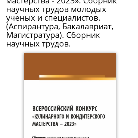
мастерства - 2023»: Сборник
научных трудов молодых
ученых и специалистов.
(Аспирантура, Бакалавриат,
Магистратура). Сборник
научных трудов.