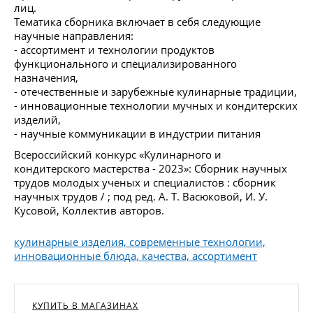
лиц.
Тематика сборника включает в себя следующие
научные направления:
- ассортимент и технологии продуктов
функционального и специализированного
назначения,
- отечественные и зарубежные кулинарные традиции,
- инновационные технологии мучных и кондитерских
изделий,
- научные коммуникации в индустрии питания
Всероссийский конкурс «Кулинарного и
кондитерского мастерства - 2023»: Сборник научных
трудов молодых ученых и специалистов : сборник
научных трудов / ; под ред. А. Т. Васюковой, И. У.
Кусовой, Коллектив авторов.
кулинарные изделия, современные технологии,
инновационные блюда, качества, ассортимент
КУПИТЬ В МАГАЗИНАХ