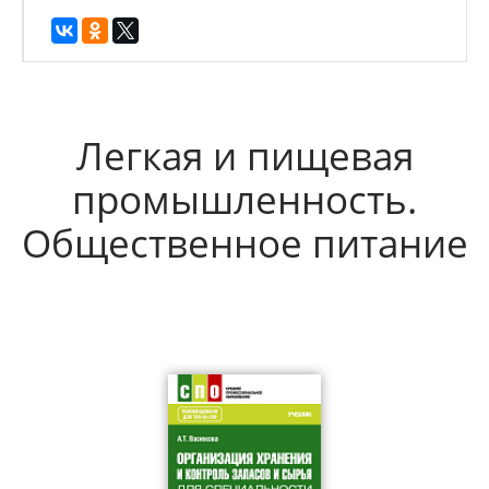
Легкая и пищевая
промышленность.
Общественное питание