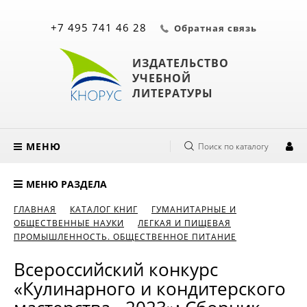
+7 495 741 46 28
Обратная связь
ИЗДАТЕЛЬСТВО
УЧЕБНОЙ
ЛИТЕРАТУРЫ
МЕНЮ
Поиск по каталогу
МЕНЮ РАЗДЕЛА
ГЛАВНАЯ
КАТАЛОГ КНИГ
ГУМАНИТАРНЫЕ И
ОБЩЕСТВЕННЫЕ НАУКИ
ЛЕГКАЯ И ПИЩЕВАЯ
ПРОМЫШЛЕННОСТЬ. ОБЩЕСТВЕННОЕ ПИТАНИЕ
Всероссийский конкурс
«Кулинарного и кондитерского