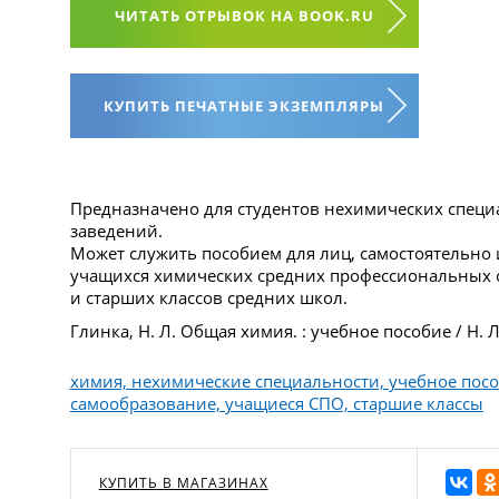
ЧИТАТЬ ОТРЫВОК НА BOOK.RU
КУПИТЬ ПЕЧАТНЫЕ ЭКЗЕМПЛЯРЫ
Предназначено для студентов нехимических спец
заведений.
Может служить пособием для лиц, самостоятельно
учащихся химических средних профессиональных
и старших классов средних школ.
Глинка, Н. Л. Общая химия. : учебное пособие / Н. Л
химия, нехимические специальности, учебное посо
самообразование, учащиеся СПО, старшие классы
КУПИТЬ В МАГАЗИНАХ