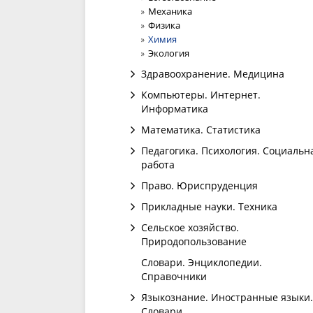
Механика
Физика
Химия
Экология
Здравоохранение. Медицина
Компьютеры. Интернет.
Информатика
Математика. Статистика
Педагогика. Психология. Социальн
работа
Право. Юриспруденция
Прикладные науки. Техника
Сельское хозяйство.
Природопользование
Словари. Энциклопедии.
Справочники
Языкознание. Иностранные языки.
Словари