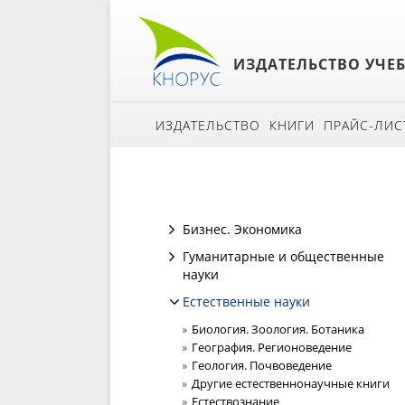
ИЗДАТЕЛЬСТВО УЧЕ
ИЗДАТЕЛЬСТВО
КНИГИ
ПРАЙС-ЛИС
Бизнес. Экономика
Гуманитарные и общественные
науки
Естественные науки
Биология. Зоология. Ботаника
География. Регионоведение
Геология. Почвоведение
Другие естественнонаучные книги
Естествознание