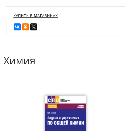
КУПИТЬ В МАГАЗИНАХ
Химия