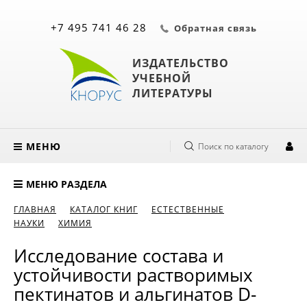
+7 495 741 46 28
Обратная связь
ИЗДАТЕЛЬСТВО
УЧЕБНОЙ
ЛИТЕРАТУРЫ
МЕНЮ
Поиск по каталогу
МЕНЮ РАЗДЕЛА
ГЛАВНАЯ
КАТАЛОГ КНИГ
ЕСТЕСТВЕННЫЕ
НАУКИ
ХИМИЯ
Исследование состава и
устойчивости растворимых
пектинатов и альгинатов D-