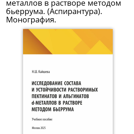
металлов в растворе методом
бьеррума. (Аспирантура).
Монография.