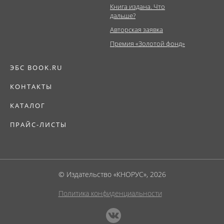
Книга издана. Что
дальше?
Авторская заявка
Премия «Золотой фонд»
ЭБС BOOK.RU
КОНТАКТЫ
КАТАЛОГ
ПРАЙС-ЛИСТЫ
© Издательство «КНОРУС», 2026
Политика конфиденциальности