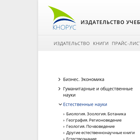
ИЗДАТЕЛЬСТВО УЧЕ
ИЗДАТЕЛЬСТВО
КНИГИ
ПРАЙС-ЛИС
Бизнес. Экономика
Гуманитарные и общественные
науки
Естественные науки
Биология. Зоология. Ботаника
География. Регионоведение
Геология. Почвоведение
Другие естественнонаучные книги
Естествознание