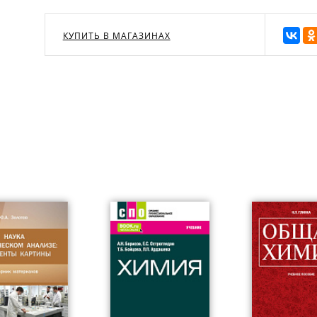
КУПИТЬ В МАГАЗИНАХ