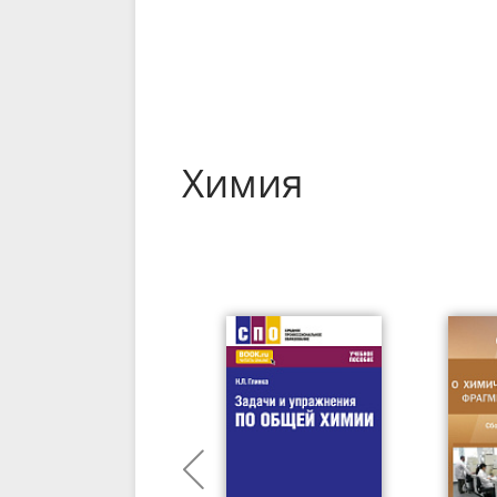
Химия