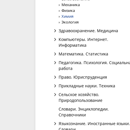
Механика
Физика
Химия
Экология
Здравоохранение. Медицина
Компьютеры. Интернет.
Информатика
Математика. Статистика
Педагогика. Психология. Социальн
работа
Право. Юриспруденция
Прикладные науки. Техника
Сельское хозяйство.
Природопользование
Словари. Энциклопедии.
Справочники
Языкознание. Иностранные языки.
Словари