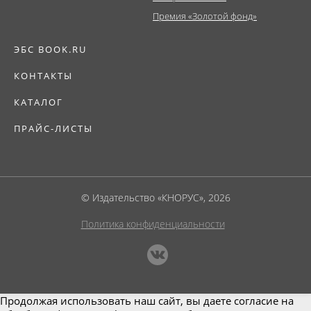
Премия «Золотой фонд»
ЭБС BOOK.RU
КОНТАКТЫ
КАТАЛОГ
ПРАЙС-ЛИСТЫ
© Издательство «КНОРУС», 2026
Политика конфиденциальности
Продолжая использовать наш сайт, вы даете согласие на