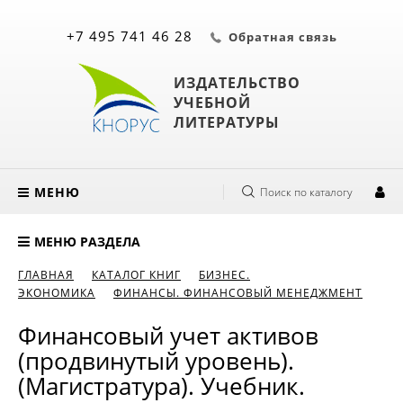
+7 495 741 46 28
Обратная связь
ИЗДАТЕЛЬСТВО
УЧЕБНОЙ
ЛИТЕРАТУРЫ
МЕНЮ
Поиск по каталогу
МЕНЮ РАЗДЕЛА
ГЛАВНАЯ
КАТАЛОГ КНИГ
БИЗНЕС.
ЭКОНОМИКА
ФИНАНСЫ. ФИНАНСОВЫЙ МЕНЕДЖМЕНТ
Финансовый учет активов
(продвинутый уровень).
(Магистратура). Учебник.