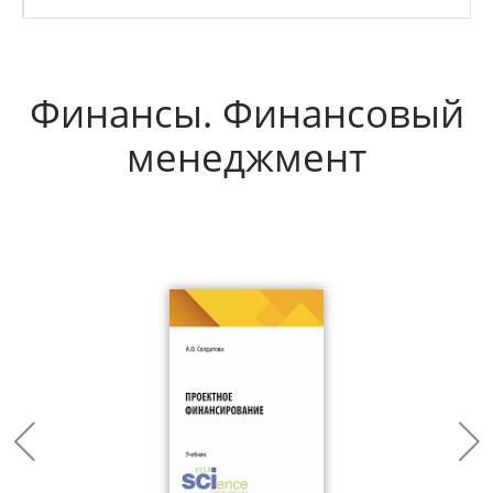
Финансы. Финансовый
менеджмент