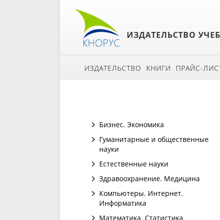
ИЗДАТЕЛЬСТВО УЧЕ
ИЗДАТЕЛЬСТВО
КНИГИ
ПРАЙС-ЛИС
Бизнес. Экономика
Гуманитарные и общественные
науки
Естественные науки
Здравоохранение. Медицина
Компьютеры. Интернет.
Информатика
Математика. Статистика