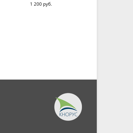
1 200 руб.