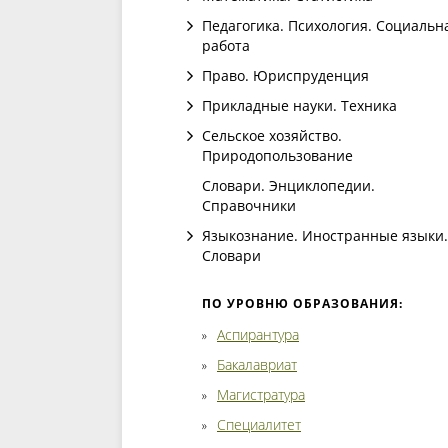
Педагогика. Психология. Социальн
работа
Право. Юриспруденция
Прикладные науки. Техника
Сельское хозяйство.
Природопользование
Словари. Энциклопедии.
Справочники
Языкознание. Иностранные языки.
Словари
ПО УРОВНЮ ОБРАЗОВАНИЯ:
Аспирантура
Бакалавриат
Магистратура
Специалитет