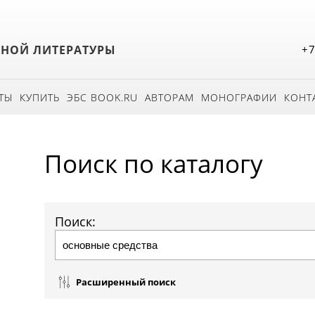
БНОЙ ЛИТЕРАТУРЫ
+7
ТЫ
КУПИТЬ
ЭБС BOOK.RU
АВТОРАМ
МОНОГРАФИИ
КОНТ
Поиск по каталогу
Поиск:
Расширенный поиск