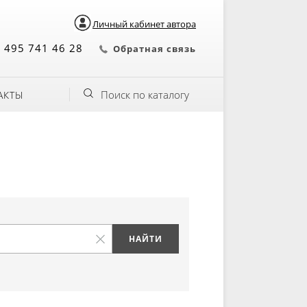
Личный кабинет автора
 495 741 46 28
Обратная связь
Поиск по каталогу
АКТЫ