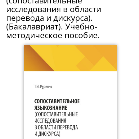
(сопоставительные
исследования в области
перевода и дискурса).
(Бакалавриат). Учебно-
методическое пособие.