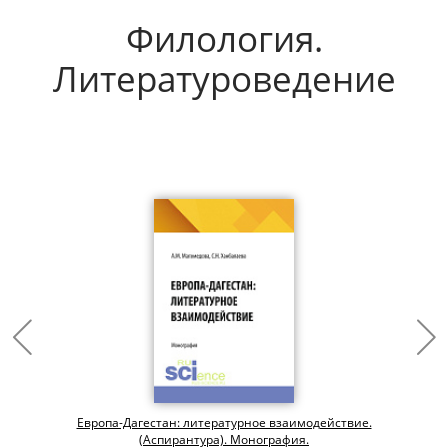
Филология.
Литературоведение
Европа-Дагестан: литературное взаимодействие.
(Аспирантура). Монография.