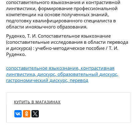
сопоставительного языкознания и контрастивной
лингвистики, формирование профессиональной
компетенции на основе полученных знаний,
подготовку квалифицированного специалиста в
области иноязычного образования.
Руденко, Т. И. Сопоставительное языкознание
(сопоставительные исследования в области перевода
и дискурса) : учебно-методическое пособие / Т. И.
Руденко.
сопоставительное языкознание, контрастивная
лингвистика, дискурс, образовательный дискурс,
гастрономический дискурс, перевод
КУПИТЬ В МАГАЗИНАХ