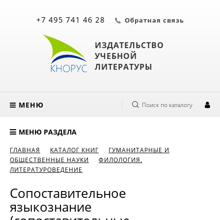
+7 495 741 46 28
Обратная связь
ИЗДАТЕЛЬСТВО
УЧЕБНОЙ
ЛИТЕРАТУРЫ
МЕНЮ
Поиск по каталогу
МЕНЮ РАЗДЕЛА
ГЛАВНАЯ
КАТАЛОГ КНИГ
ГУМАНИТАРНЫЕ И
ОБЩЕСТВЕННЫЕ НАУКИ
ФИЛОЛОГИЯ.
ЛИТЕРАТУРОВЕДЕНИЕ
Сопоставительное
языкознание