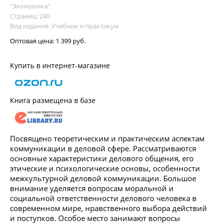
"Экономика"
Страниц: 240
Вид издания: Учебник и практикум
Оптовая цена:
1 399 руб.
Купить в интернет-магазине
Книга размещена в базе
Посвящено теоретическим и практическим аспектам
коммуникации в деловой сфере. Рассматриваются
основные характеристики делового общения, его
этические и психологические основы, особенности
межкультурной деловой коммуникации. Большое
внимание уделяется вопросам моральной и
социальной ответственности делового человека в
современном мире, нравственного выбора действий
и поступков. Особое место занимают вопросы