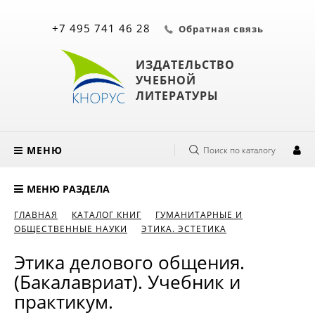
+7 495 741 46 28
Обратная связь
ИЗДАТЕЛЬСТВО
УЧЕБНОЙ
ЛИТЕРАТУРЫ
МЕНЮ
Поиск по каталогу
МЕНЮ РАЗДЕЛА
ГЛАВНАЯ
КАТАЛОГ КНИГ
ГУМАНИТАРНЫЕ И
ОБЩЕСТВЕННЫЕ НАУКИ
ЭТИКА. ЭСТЕТИКА
Этика делового общения.
(Бакалавриат). Учебник и
практикум.