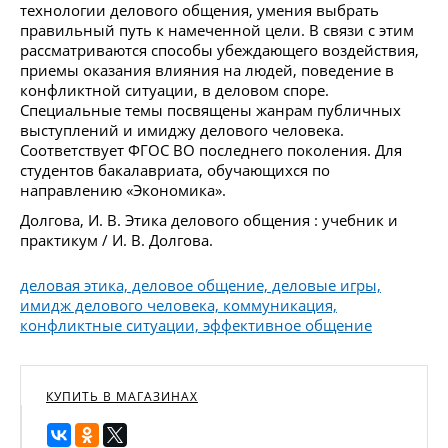
технологии делового общения, умения выбрать
правильный путь к намеченной цели. В связи с этим
рассматриваются способы убеждающего воздействия,
приемы оказания влияния на людей, поведение в
конфликтной ситуации, в деловом споре.
Специальные темы посвящены жанрам публичных
выступлений и имиджу делового человека.
Соответствует ФГОС ВО последнего поколения. Для
студентов бакалавриата, обучающихся по
направлению «Экономика».
Долгова, И. В. Этика делового общения : учебник и
практикум / И. В. Долгова.
деловая этика, деловое общение, деловые игры,
имидж делового человека, коммуникация,
конфликтные ситуации, эффективное общение
КУПИТЬ В МАГАЗИНАХ