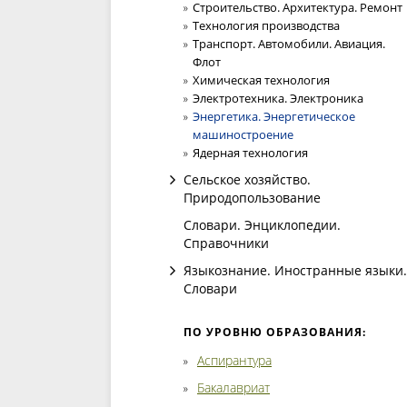
Строительство. Архитектура. Ремонт
Технология производства
Транспорт. Автомобили. Авиация.
Флот
Химическая технология
Электротехника. Электроника
Энергетика. Энергетическое
машиностроение
Ядерная технология
Сельское хозяйство.
Природопользование
Словари. Энциклопедии.
Справочники
Языкознание. Иностранные языки.
Словари
ПО УРОВНЮ ОБРАЗОВАНИЯ:
Аспирантура
Бакалавриат