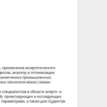
, применения эксергетического
ессов, анализу и оптимизации
 и химических промышленных
ико-технологических схемах
специалистов в области энерго- и
ий, проектирующих и исследующих
параметрами, а также для студентов