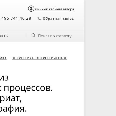
Личный кабинет автора
 495 741 46 28
Обратная связь
Поиск по каталогу
АКТЫ
НИКА
ЭНЕРГЕТИКА. ЭНЕРГЕТИЧЕСКОЕ
из
 процессов.
риат,
рафия.