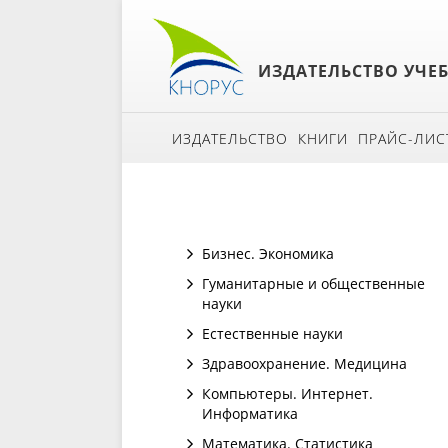
ИЗДАТЕЛЬСТВО УЧЕ
ИЗДАТЕЛЬСТВО
КНИГИ
ПРАЙС-ЛИС
Бизнес. Экономика
Гуманитарные и общественные
науки
Естественные науки
Здравоохранение. Медицина
Компьютеры. Интернет.
Информатика
Математика. Статистика