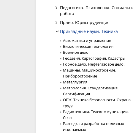
Педагогика. Психология. Социальн
работа
Право. Юриспруденция
Прикладные науки. Техника
Автоматика и управление
Биологическая технология
Военное дело
Геодезия. Картография. Кадастры
Горное дело. Нефтегазовое дело.
Машины. Машиностроение.
Приборостроение
Металлургия
Метрология. Стандартизация.
Сертификация
ОБЖ. Техника безопасности. Охрана
труда
Радиотехника. Телекоммуникации.
Связь
Разведка и разработка полезных
ископаемых