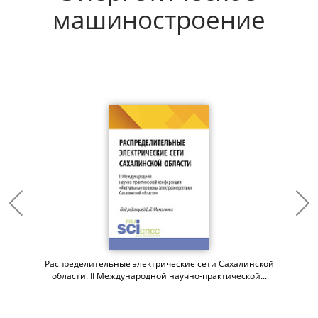
машиностроение
Распределительные электрические сети Сахалинской
области. II Международной научно-практической...