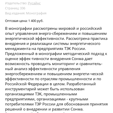
Издательство:
Русайнс
Страниц: 336
Вид издания: Монография
Оптовая цена:
1 400 руб.
В монографии рассмотрены мировой и российский
опыт управления энерго-сбережением и повышением
энергетической эффективности. Рассмотрена практика
внедрения и реализации системы энергетического
менеджмента на предприятиях ТЭК России.
Предложенный в монографии методический подход к
оценке эффек-тивности внедрения Сонма дает
возможность проводить мониторинг и сравнитель-
ный анализ эффективности управления
энергосбережением и повышением энергети-ческой
эффективности по отраслям промышленности и по
Российской Федерации в целом. Разработанный
инструментарий может быть использован
организациями ТЭК, промышленными
предприятиями, организациями - крупными
потребителями ТЭР России для обоснования принятия
решений о внедрении и развитии Сонма.