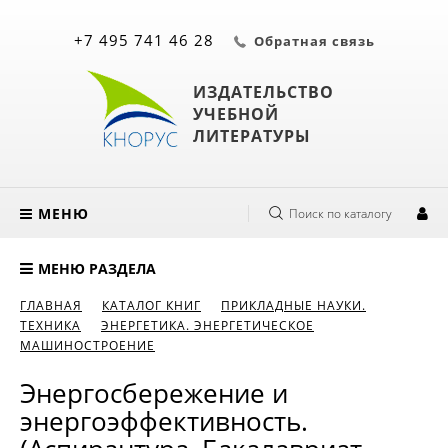
+7 495 741 46 28
Обратная связь
ИЗДАТЕЛЬСТВО
УЧЕБНОЙ
ЛИТЕРАТУРЫ
МЕНЮ
Поиск по каталогу
МЕНЮ РАЗДЕЛА
ГЛАВНАЯ
КАТАЛОГ КНИГ
ПРИКЛАДНЫЕ НАУКИ.
ТЕХНИКА
ЭНЕРГЕТИКА. ЭНЕРГЕТИЧЕСКОЕ
МАШИНОСТРОЕНИЕ
Энергосбережение и
энергоэффективность.