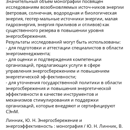
Значительный объем монографии посвящен
исследованиям возобновляемых источ-ников энергии
(ветровая, солнечная, водородная и биологическая
энергия, геотер-мальные источники энергии, малая
гидроэнергия, энергия приливов и отливов) как
существенного резерва в повышении уровня
энергосбережения.
Результаты исследований могут быть использованы:
- для подготовки и аттестации специалистов в области
энергоменеджмента;
- для оценки и подтверждения компетенции
организаций, предлагающих услуги в сфере
управления энергосбережением и повышением
энергетической эф-фективности;
- для уточнения государственной политики в области
энергосбережения и повышения энергетической
эффективности в качестве инструментов и
механизмов стимулирования и поддержки
организаций, которые внедряют и сертифицируют
СЭнМ.
Линник, Ю. Н. Энергосбережение и
энергоэффективность : монография / Ю. Н. Линник, В.