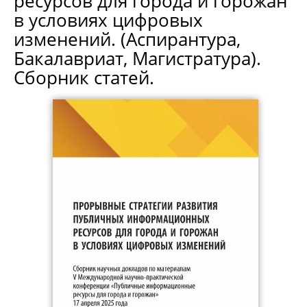
ресурсов для города и горожан
в условиях цифровых
изменений. (Аспирантура,
Бакалавриат, Магистратура).
Сборник статей.