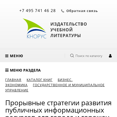
+7 495 741 46 28
Обратная связь
ИЗДАТЕЛЬСТВО
УЧЕБНОЙ
ЛИТЕРАТУРЫ
МЕНЮ
Поиск по каталогу
МЕНЮ РАЗДЕЛА
ГЛАВНАЯ
КАТАЛОГ КНИГ
БИЗНЕС.
ЭКОНОМИКА
ГОСУДАРСТВЕННОЕ И МУНИЦИПАЛЬНОЕ
УПРАВЛЕНИЕ
Прорывные стратегии развития
публичных информационных