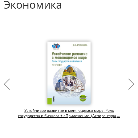
Экономика
Устойчивое развитие в меняющемся мире. Роль
государства и бизнеса + еПриложение. (Аспирантура,...