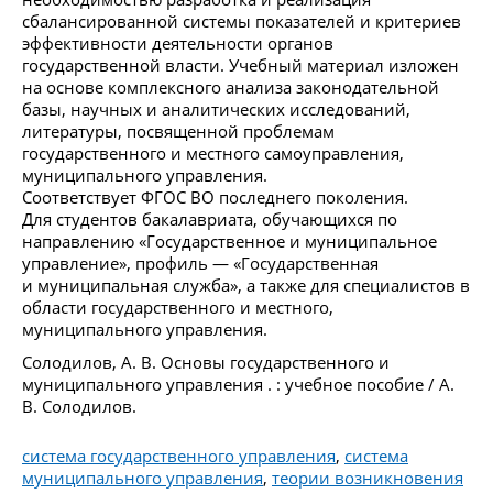
сбалансированной системы показателей и критериев
эффективности деятельности органов
государственной власти. Учебный материал изложен
на основе комплексного анализа законодательной
базы, научных и аналитических исследований,
литературы, посвященной проблемам
государственного и местного самоуправления,
муниципального управления.
Соответствует ФГОС ВО последнего поколения.
Для студентов бакалавриата, обучающихся по
направлению «Государственное и муниципальное
управление», профиль — «Государственная
и муниципальная служба», а также для специалистов в
области государственного и местного,
муниципального управления.
Солодилов, А. В. Основы государственного и
муниципального управления . : учебное пособие / А.
В. Солодилов.
система государственного управления
,
система
муниципального управления
,
теории возникновения