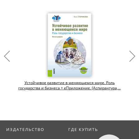
Устойчивое развитие в меняющемся мире. Роль
государства и бизнеса + еПриложение. (Аспирантура,...
ИЗДАТЕЛЬСТВО
ГДЕ КУПИТЬ