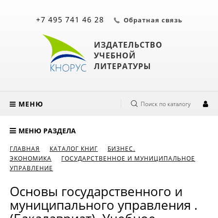
+7 495 741 46 28
Обратная связь
ИЗДАТЕЛЬСТВО
УЧЕБНОЙ
ЛИТЕРАТУРЫ
МЕНЮ
Поиск по каталогу
МЕНЮ РАЗДЕЛА
ГЛАВНАЯ
КАТАЛОГ КНИГ
БИЗНЕС.
ЭКОНОМИКА
ГОСУДАРСТВЕННОЕ И МУНИЦИПАЛЬНОЕ
УПРАВЛЕНИЕ
Основы государственного и
муниципального управления .