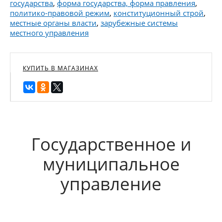
государства
,
форма государства, форма правления
,
политико-правовой режим
,
конституционный строй
,
местные органы власти
,
зарубежные системы
местного управления
КУПИТЬ В МАГАЗИНАХ
Государственное и
муниципальное
управление