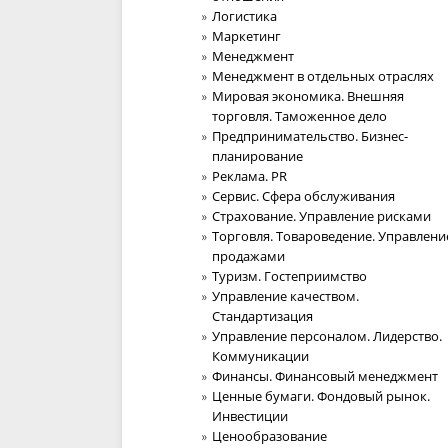
Логистика
Маркетинг
Менеджмент
Менеджмент в отдельных отраслях
Мировая экономика. Внешняя
торговля. Таможенное дело
Предпринимательство. Бизнес-
планирование
Реклама. PR
Сервис. Сфера обслуживания
Страхование. Управление рисками
Торговля. Товароведение. Управлени
продажами
Туризм. Гостеприимство
Управление качеством.
Стандартизация
Управление персоналом. Лидерство.
Коммуникации
Финансы. Финансовый менеджмент
Ценные бумаги. Фондовый рынок.
Инвестиции
Ценообразование