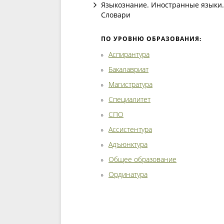
Языкознание. Иностранные языки.
Словари
ПО УРОВНЮ ОБРАЗОВАНИЯ:
Аспирантура
Бакалавриат
Магистратура
Специалитет
СПО
Ассистентура
Адъюнктура
Общее образование
Ординатура