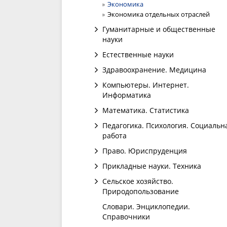
Экономика
Экономика отдельных отраслей
Гуманитарные и общественные
науки
Естественные науки
Здравоохранение. Медицина
Компьютеры. Интернет.
Информатика
Математика. Статистика
Педагогика. Психология. Социальн
работа
Право. Юриспруденция
Прикладные науки. Техника
Сельское хозяйство.
Природопользование
Словари. Энциклопедии.
Справочники