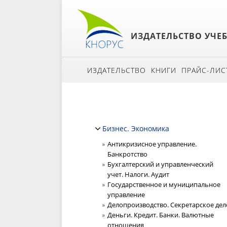
ИЗДАТЕЛЬСТВО УЧЕ
ИЗДАТЕЛЬСТВО
КНИГИ
ПРАЙС-ЛИС
Бизнес. Экономика
Антикризисное управление.
Банкротство
Бухгалтерский и управленческий
учет. Налоги. Аудит
Государственное и муниципальное
управление
Делопроизводство. Секретарское дел
Деньги. Кредит. Банки. Валютные
отношения