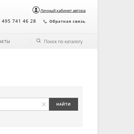
Личный кабинет автора
 495 741 46 28
Обратная связь
Поиск по каталогу
АКТЫ