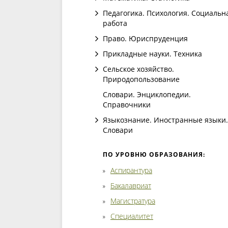
Педагогика. Психология. Социальн
работа
Право. Юриспруденция
Прикладные науки. Техника
Сельское хозяйство.
Природопользование
Словари. Энциклопедии.
Справочники
Языкознание. Иностранные языки.
Словари
ПО УРОВНЮ ОБРАЗОВАНИЯ:
Аспирантура
Бакалавриат
Магистратура
Специалитет