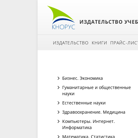
ИЗДАТЕЛЬСТВО УЧЕ
ИЗДАТЕЛЬСТВО
КНИГИ
ПРАЙС-ЛИС
Бизнес. Экономика
Гуманитарные и общественные
науки
Естественные науки
Здравоохранение. Медицина
Компьютеры. Интернет.
Информатика
Математика. Статистика