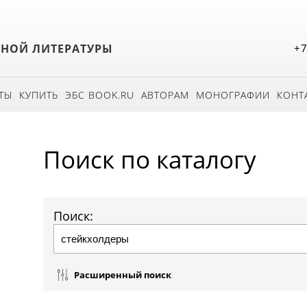
БНОЙ ЛИТЕРАТУРЫ
+7
ТЫ
КУПИТЬ
ЭБС BOOK.RU
АВТОРАМ
МОНОГРАФИИ
КОНТ
Поиск по каталогу
Поиск:
Расширенный поиск