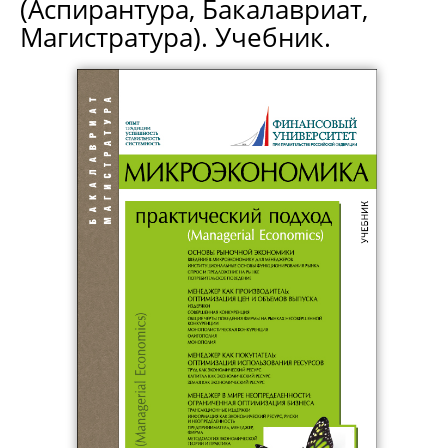
(Аспирантура, Бакалавриат,
Магистратура). Учебник.