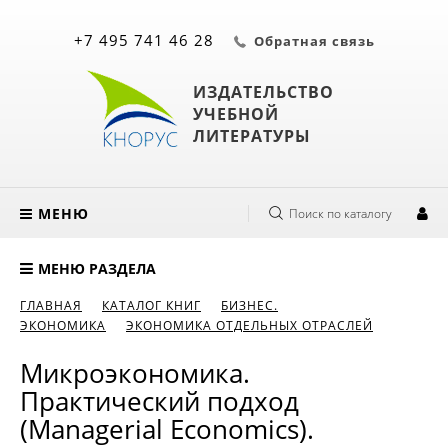
+7 495 741 46 28
Обратная связь
ИЗДАТЕЛЬСТВО
УЧЕБНОЙ
ЛИТЕРАТУРЫ
МЕНЮ
Поиск по каталогу
МЕНЮ РАЗДЕЛА
ГЛАВНАЯ
КАТАЛОГ КНИГ
БИЗНЕС.
ЭКОНОМИКА
ЭКОНОМИКА ОТДЕЛЬНЫХ ОТРАСЛЕЙ
Микроэкономика.
Практический подход
(Managerial Economics).