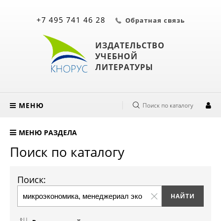
+7 495 741 46 28
Обратная связь
ИЗДАТЕЛЬСТВО
УЧЕБНОЙ
ЛИТЕРАТУРЫ
МЕНЮ
Поиск по каталогу
МЕНЮ РАЗДЕЛА
Поиск по каталогу
Поиск: