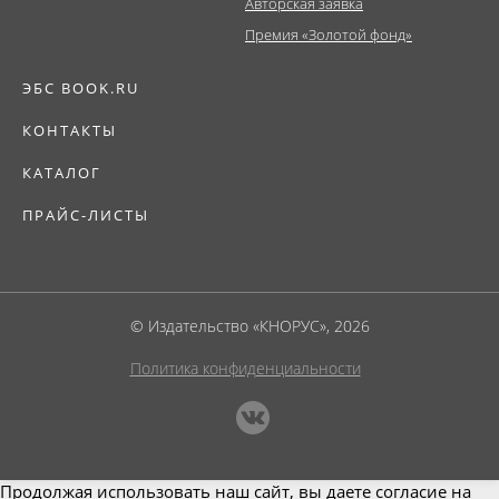
Авторская заявка
Премия «Золотой фонд»
ЭБС BOOK.RU
КОНТАКТЫ
КАТАЛОГ
ПРАЙС-ЛИСТЫ
© Издательство «КНОРУС», 2026
Политика конфиденциальности
Продолжая использовать наш сайт, вы даете согласие на