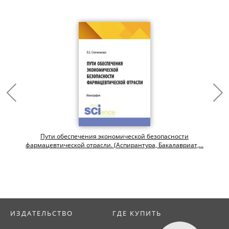
Пути обеспечения экономической безопасности
фармацевтической отрасли. (Аспирантура, Бакалавриат,...
ИЗДАТЕЛЬСТВО
ГДЕ КУПИТЬ