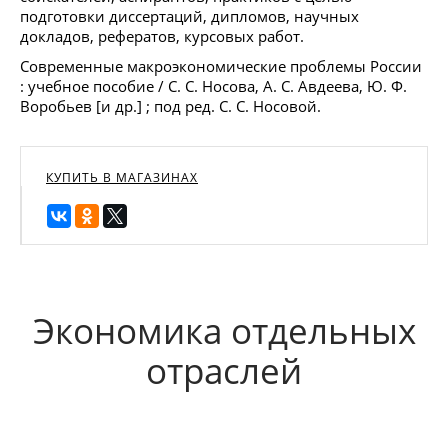
подготовки диссертаций, дипломов, научных
докладов, рефератов, курсовых работ.
Современные макроэкономические проблемы России
: учебное пособие / С. С. Носова, А. С. Авдеева, Ю. Ф.
Воробьев [и др.] ; под ред. С. С. Носовой.
КУПИТЬ В МАГАЗИНАХ
Экономика отдельных
отраслей