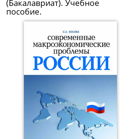
(Бакалавриат). Учебное
пособие.