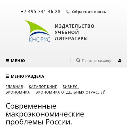
+7 495 741 46 28
Обратная связь
ИЗДАТЕЛЬСТВО
УЧЕБНОЙ
ЛИТЕРАТУРЫ
МЕНЮ
Поиск по каталогу
МЕНЮ РАЗДЕЛА
ГЛАВНАЯ
КАТАЛОГ КНИГ
БИЗНЕС.
ЭКОНОМИКА
ЭКОНОМИКА ОТДЕЛЬНЫХ ОТРАСЛЕЙ
Современные
макроэкономические
проблемы России.