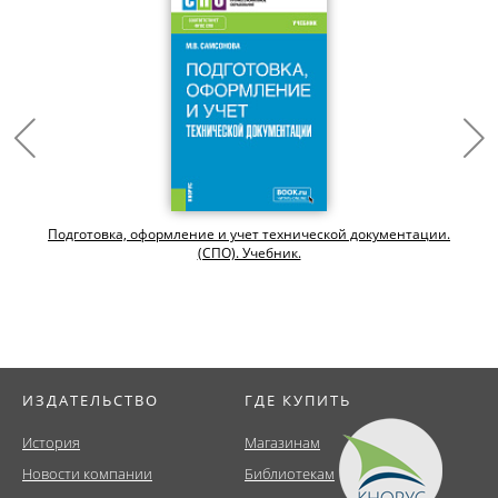
Подготовка, оформление и учет технической документации.
(СПО). Учебник.
ИЗДАТЕЛЬСТВО
ГДЕ КУПИТЬ
История
Магазинам
Новости компании
Библиотекам