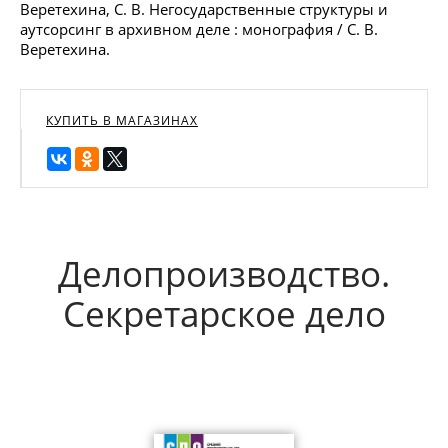
Веретехина, С. В. Негосударственные структуры и
аутсорсинг в архивном деле : монография / С. В.
Веретехина.
КУПИТЬ В МАГАЗИНАХ
Делопроизводство.
Секретарское дело