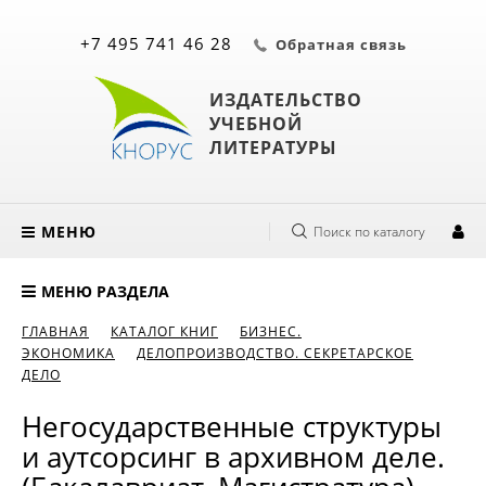
+7 495 741 46 28
Обратная связь
ИЗДАТЕЛЬСТВО
УЧЕБНОЙ
ЛИТЕРАТУРЫ
МЕНЮ
Поиск по каталогу
МЕНЮ РАЗДЕЛА
ГЛАВНАЯ
КАТАЛОГ КНИГ
БИЗНЕС.
ЭКОНОМИКА
ДЕЛОПРОИЗВОДСТВО. СЕКРЕТАРСКОЕ
ДЕЛО
Негосударственные структуры
и аутсорсинг в архивном деле.