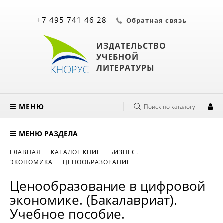
+7 495 741 46 28
Обратная связь
ИЗДАТЕЛЬСТВО
УЧЕБНОЙ
ЛИТЕРАТУРЫ
МЕНЮ
Поиск по каталогу
МЕНЮ РАЗДЕЛА
ГЛАВНАЯ
КАТАЛОГ КНИГ
БИЗНЕС.
ЭКОНОМИКА
ЦЕНООБРАЗОВАНИЕ
Ценообразование в цифровой
экономике. (Бакалавриат).
Учебное пособие.