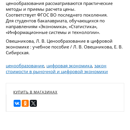
ценообразования рассматриваются практические
методы и приемы расчета цены.
Соответствует ФГОС ВО последнего поколения.
Для студентов бакалавриата, обучающихся по
направлениям «Экономика», «Статистика»,
«Информационные системы и технологии».
Овешникова, Л. В. Ценообразование в цифровой
экономике : учебное пособие / Л. В. Овешникова, Е. В.
Сибирская.
ценообразование
,
цифровая экономика
,
закон
стоимости в рыночной и цифровой экономики
КУПИТЬ В МАГАЗИНАХ