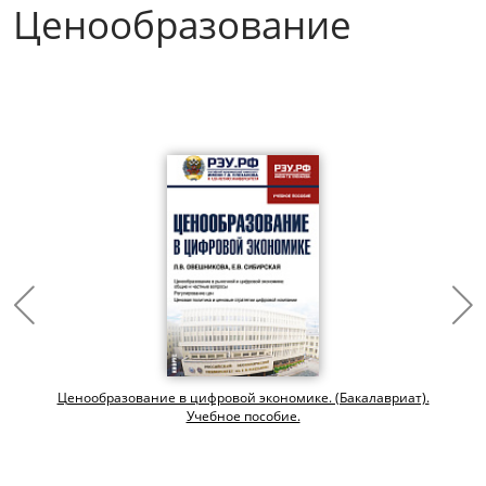
Ценообразование
Ценообразование в цифровой экономике. (Бакалавриат).
Учебное пособие.