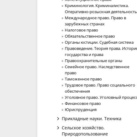
Криминология. Криминалистика.
Оперативно-розыскная деятельность
Международное право. Право в
зарубежных странах
Налоговое право
Обязательственное право
Органы юстиции. Судебная система
Правоведение. Теория права. Истори
государства и права
Правоохранительные органы
Семейное право. Наследственное
право
Таможенное право
Трудовое право. Право социального
обеспечения
Уголовное право. Уголовный процес
Финансовое право
Юриспруденция
Прикладные науки. Техника
Сельское хозяйство.
Природопользование