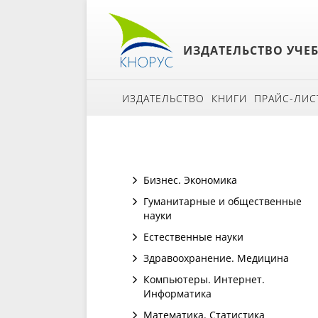
ИЗДАТЕЛЬСТВО УЧЕ
ИЗДАТЕЛЬСТВО
КНИГИ
ПРАЙС-ЛИС
Бизнес. Экономика
Гуманитарные и общественные
науки
Естественные науки
Здравоохранение. Медицина
Компьютеры. Интернет.
Информатика
Математика. Статистика