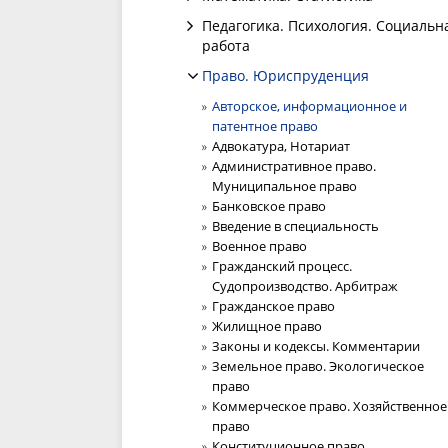
Педагогика. Психология. Социальн
работа
Право. Юриспруденция
Авторское, информационное и
патентное право
Адвокатура, Нотариат
Административное право.
Муниципальное право
Банковское право
Введение в специальность
Военное право
Гражданский процесс.
Судопроизводство. Арбитраж
Гражданское право
Жилищное право
Законы и кодексы. Комментарии
Земельное право. Экологическое
право
Коммерческое право. Хозяйственное
право
Конституционное право