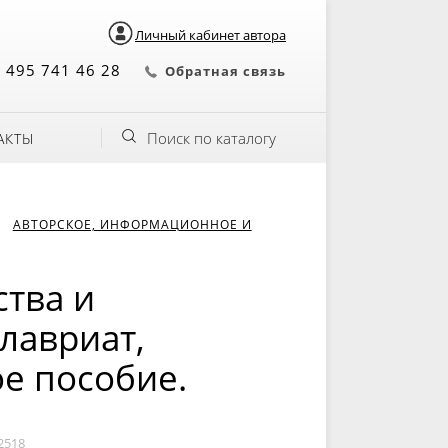
Личный кабинет автора
 495 741 46 28
Обратная связь
Поиск по каталогу
АКТЫ
АВТОРСКОЕ, ИНФОРМАЦИОННОЕ И
тва и
лавриат,
ое пособие.
2518