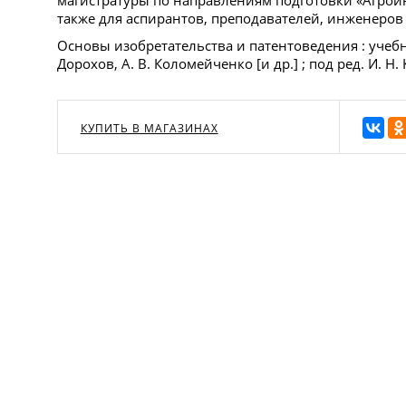
также для аспирантов, преподавателей, инженеров
Основы изобретательства и патентоведения : учебно
Дорохов, А. В. Коломейченко [и др.] ; под ред. И. Н.
КУПИТЬ В МАГАЗИНАХ