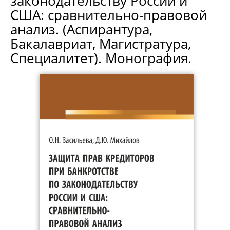
законодательству России и
США: сравнительно-правовой
анализ. (Аспирантура,
Бакалавриат, Магистратура,
Специалитет). Монография.