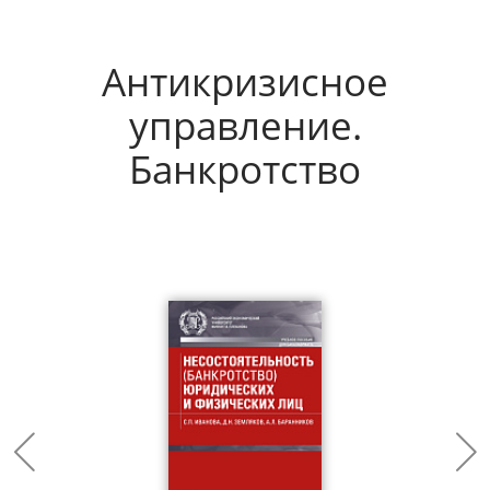
Антикризисное
управление.
Банкротство