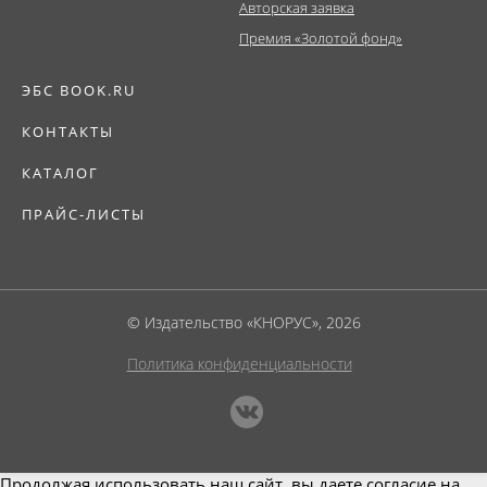
Авторская заявка
Премия «Золотой фонд»
ЭБС BOOK.RU
КОНТАКТЫ
КАТАЛОГ
ПРАЙС-ЛИСТЫ
© Издательство «КНОРУС», 2026
Политика конфиденциальности
Продолжая использовать наш сайт, вы даете согласие на