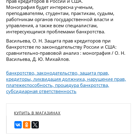
прав кредиторов в России и США.
Монография будет интересна ученым,
преподавателям, студентам, практикам, судьям,
работникам органов государственной власти и
управления, а также всем специалистам,
интересующимся проблемами банкротства.
Васильева, О. Н. Защита прав кредиторов при
банкротстве по законодательству России и США:
сравнительно-правовой анализ : монография / О. Н.
Васильева, Д. Ю. Михайлов.
банкротство, законодательство, защита прав,
кредиторы, ликвидация должника, нарушение прав,
платежеспособность, процедура банкротства,
субсидиарная ответственность
КУПИТЬ В МАГАЗИНАХ