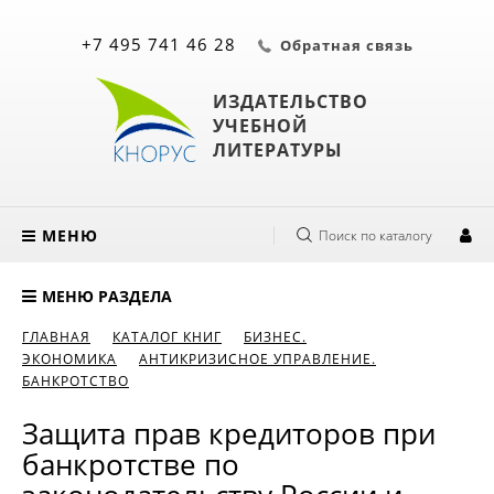
+7 495 741 46 28
Обратная связь
ИЗДАТЕЛЬСТВО
УЧЕБНОЙ
ЛИТЕРАТУРЫ
МЕНЮ
Поиск по каталогу
МЕНЮ РАЗДЕЛА
ГЛАВНАЯ
КАТАЛОГ КНИГ
БИЗНЕС.
ЭКОНОМИКА
АНТИКРИЗИСНОЕ УПРАВЛЕНИЕ.
БАНКРОТСТВО
Защита прав кредиторов при
банкротстве по